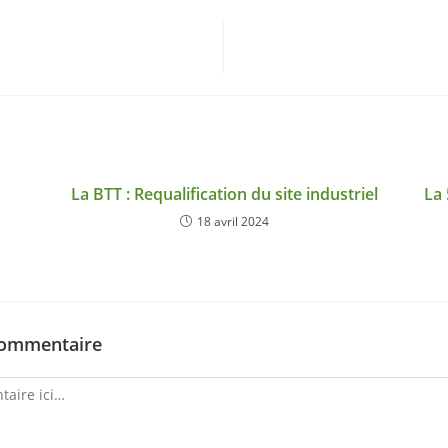
La BTT : Requalification du site industriel
La 
18 avril 2024
commentaire