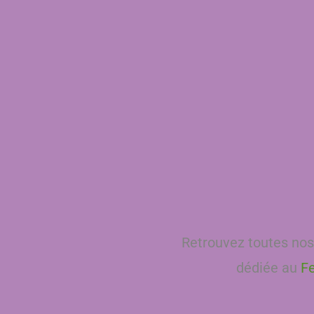
Retrouvez toutes nos
dédiée au
F