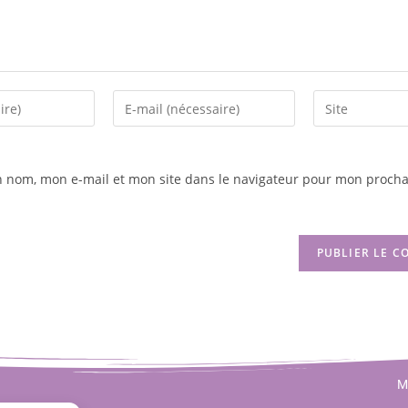
n nom, mon e-mail et mon site dans le navigateur pour mon procha
M