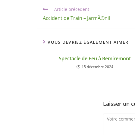
Article précédent
Accident de Train – JarmÃ©nil
VOUS DEVRIEZ ÉGALEMENT AIMER
Spectacle de Feu à Remiremont
15 décembre 2024
Laisser un 