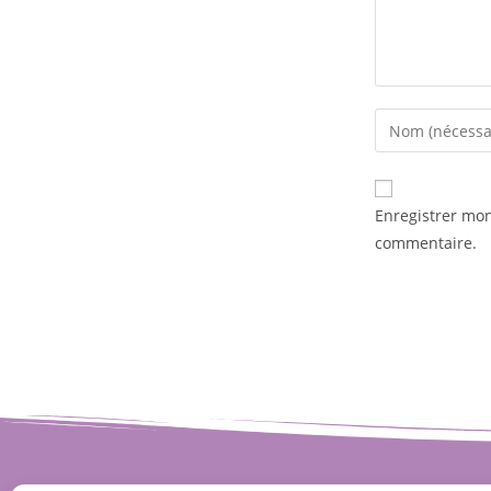
Enregistrer mo
commentaire.