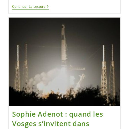
Continuer La Lecture
Sophie Adenot : quand les
Vosges s’invitent dans