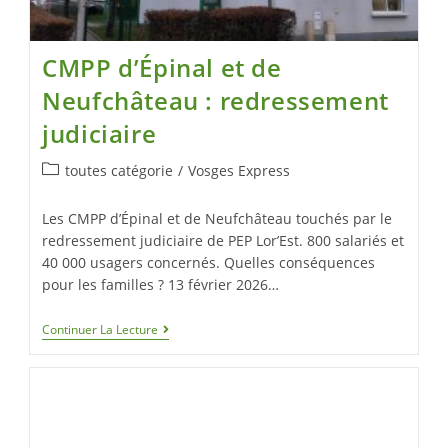
CMPP d’Épinal et de
Neufchâteau : redressement
judiciaire
toutes catégorie
/
Vosges Express
Les CMPP d’Épinal et de Neufchâteau touchés par le
redressement judiciaire de PEP Lor’Est. 800 salariés et
40 000 usagers concernés. Quelles conséquences
pour les familles ? 13 février 2026…
Continuer La Lecture