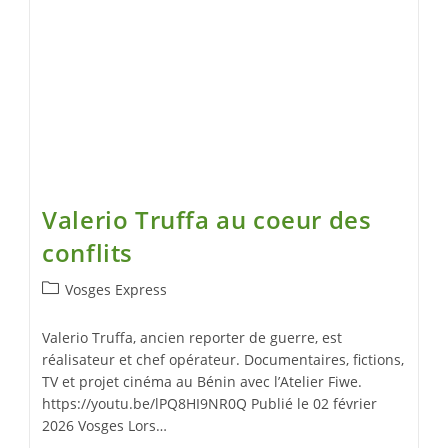
Valerio Truffa au coeur des
conflits
Vosges Express
Valerio Truffa, ancien reporter de guerre, est
réalisateur et chef opérateur. Documentaires, fictions,
TV et projet cinéma au Bénin avec l’Atelier Fiwe.
https://youtu.be/lPQ8HI9NR0Q Publié le 02 février
2026 Vosges Lors…