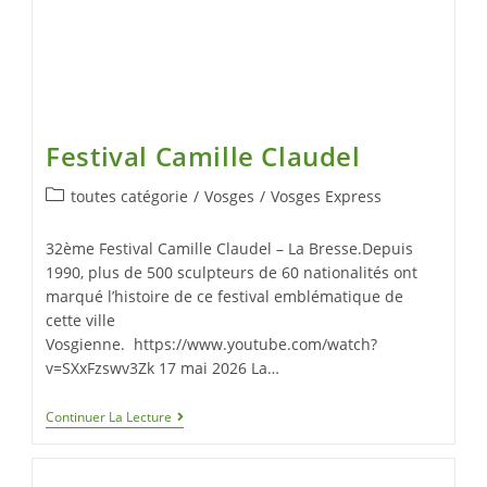
Festival Camille Claudel
toutes catégorie
/
Vosges
/
Vosges Express
32ème Festival Camille Claudel – La Bresse.Depuis
1990, plus de 500 sculpteurs de 60 nationalités ont
marqué l’histoire de ce festival emblématique de
cette ville
Vosgienne. https://www.youtube.com/watch?
v=SXxFzswv3Zk 17 mai 2026 La…
Continuer La Lecture