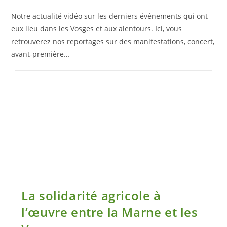
Notre actualité vidéo sur les derniers événements qui ont
eux lieu dans les Vosges et aux alentours.
Ici, vous
retrouverez nos reportages sur des manifestations, concert,
avant-première…
La solidarité agricole à
l’œuvre entre la Marne et les