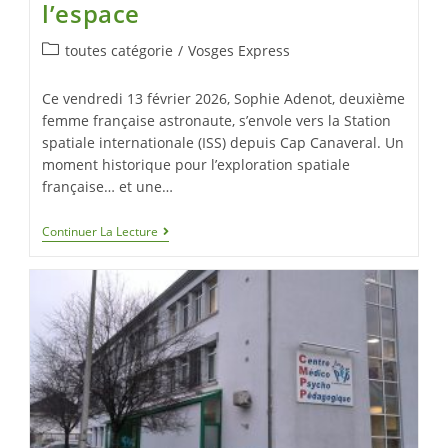
l’espace
toutes catégorie
/
Vosges Express
Ce vendredi 13 février 2026, Sophie Adenot, deuxième
femme française astronaute, s’envole vers la Station
spatiale internationale (ISS) depuis Cap Canaveral. Un
moment historique pour l’exploration spatiale
française… et une…
Continuer La Lecture