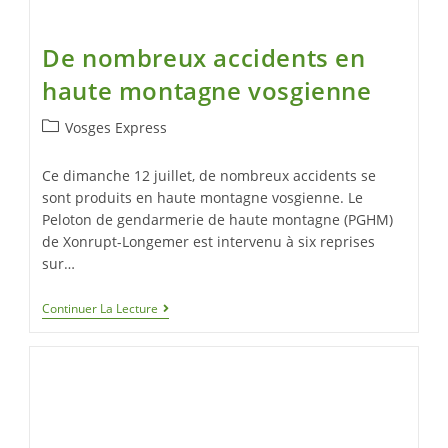
De nombreux accidents en
haute montagne vosgienne
Vosges Express
Ce dimanche 12 juillet, de nombreux accidents se
sont produits en haute montagne vosgienne. Le
Peloton de gendarmerie de haute montagne (PGHM)
de Xonrupt-Longemer est intervenu à six reprises
sur…
Continuer La Lecture