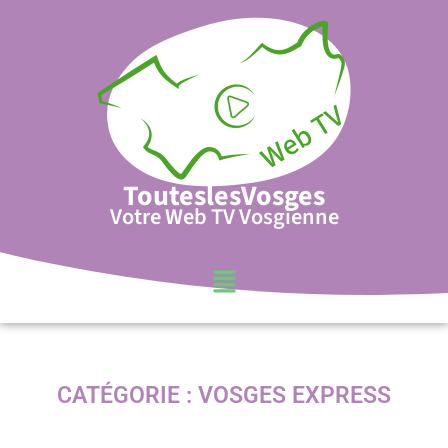
TouteslesVosges
Votre Web TV Vosgienne
CATÉGORIE :
VOSGES EXPRESS