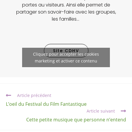
portes au visiteurs. Ainsi elle permet de
partager son savoir-faire avec les groupes,
les familles…
Site CDHV
Cliquez pour accepter les cookies
marketing et activer ce contenu
Article précédent
L’oeil du Festival du Film Fantastique
Article suivant
Cette petite musique que personne n’entend