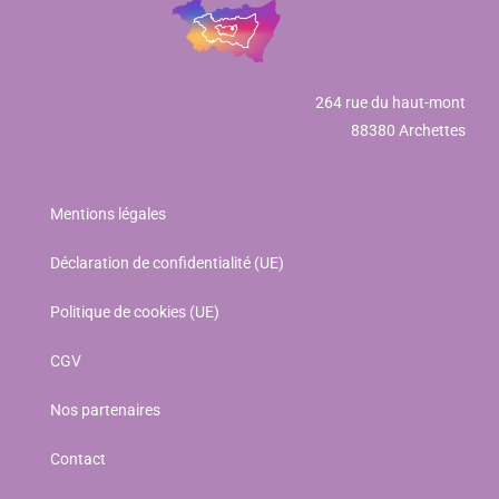
264 rue du haut-mont
88380 Archettes
Mentions légales
Déclaration de confidentialité (UE)
Politique de cookies (UE)
CGV
Nos partenaires
Contact