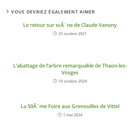
VOUS DEVRIEZ ÉGALEMENT AIMER
Le retour sur scÃ¨ne de Claude Vanony
25 octobre 2021
L’abattage de l’arbre remarquable de Thaon-les-
Vosges
10 octobre 2024
La 50Ã¨me Foire aux Grenouilles de Vittel
1 mai 2024