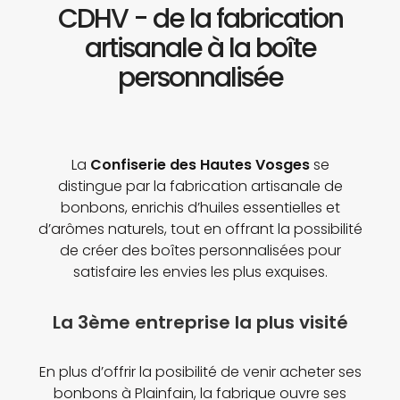
CDHV - de la fabrication
artisanale à la boîte
personnalisée
La
Confiserie des Hautes Vosges
se
distingue par la fabrication artisanale de
bonbons, enrichis d’huiles essentielles et
d’arômes naturels, tout en offrant la possibilité
de créer des boîtes personnalisées pour
satisfaire les envies les plus exquises.
La 3ème entreprise la plus visité
En plus d’offrir la posibilité de venir acheter ses
bonbons à Plainfain, la fabrique ouvre ses