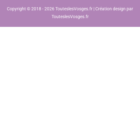
Copyright © 2018 - 2026 TouteslesVosges.fr | Création design par
TouteslesVosges.fr