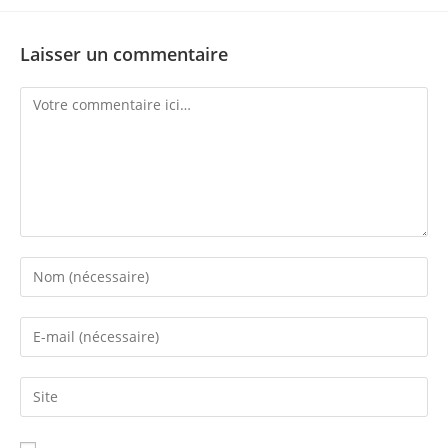
Laisser un commentaire