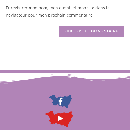
Enregistrer mon nom, mon e-mail et mon site dans le
navigateur pour mon prochain commentaire.