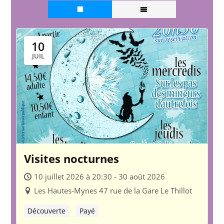
10
JUIL
Visites nocturnes
10 juillet 2026 à 20:30 - 30 août 2026
Les Hautes-Mynes 47 rue de la Gare Le Thillot
Découverte
Payé