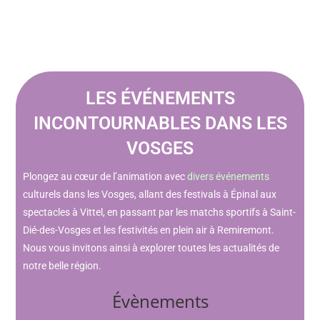
LES ÉVÉNEMENTS
INCONTOURNABLES DANS LES
VOSGES
Plongez au cœur de l’animation avec
divers événements
culturels dans les Vosges, allant des festivals à Épinal aux
spectacles à Vittel, en passant par les matchs sportifs à Saint-
Dié-des-Vosges et les festivités en plein air à Remiremont.
Nous vous invitons ainsi à explorer toutes les actualités de
notre belle région.
Évènements