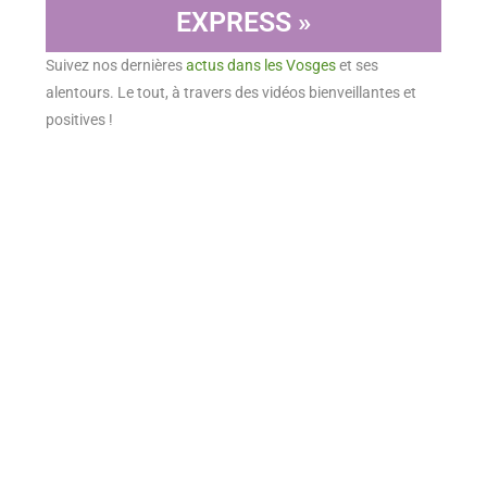
EXPRESS »
Suivez nos dernières
actus dans les Vosges
et ses
alentours. Le tout, à travers des vidéos bienveillantes et
positives !