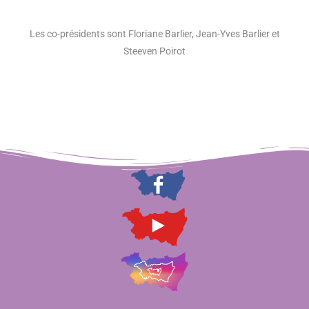
Les co-présidents sont Floriane Barlier, Jean-Yves Barlier et
Steeven Poirot