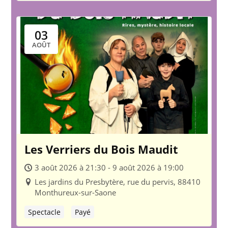
03
AOÛT
Les Verriers du Bois Maudit
3 août 2026 à 21:30 - 9 août 2026 à 19:00
Les jardins du Presbytère, rue du pervis, 88410
Monthureux-sur-Saone
Spectacle
Payé