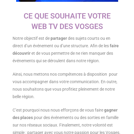
CE QUE SOUHAITE VOTRE
WEB TV DES VOSGES
Notre objectif est de
partager
des sujets courts ou en
direct d’un événement ou d’une structure. Afin de les
faire
découvrir
et de vous permettre de ne rien manquer des
événements qui se déroulent dans notre région.
Ainsi, nous mettons nos compétences à disposition pour
vous accompagner dans votre communication. En outre,
nous souhaitons que vous profitiez pleinement de notre
belle région.
C’est pourquoi nous nous efforçons de vous faire
gagner
des places
pour des événements ou des sorties en famille
sur nos réseaux sociaux. Finalement, notre volonté est
simple : partager avec vous notre passion pour les Vosges.