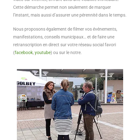
Cette démarche permet non seulement de marquer
l’instant, mais aussi d’assurer une pérennité dans le temps.
Nous proposons également de filmer vos événements,
manifestations, conseils municipaux… et de faire une
retranscription en direct sur votre réseau social favori
(
facebook
,
youtube
) ou sur le notre.