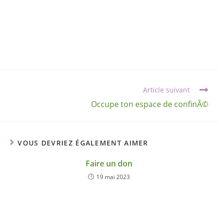
Article suivant
Occupe ton espace de confinÃ©
VOUS DEVRIEZ ÉGALEMENT AIMER
Faire un don
19 mai 2023