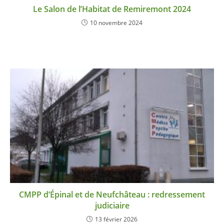
Le Salon de l’Habitat de Remiremont 2024
10 novembre 2024
CMPP d’Épinal et de Neufchâteau : redressement
judiciaire
13 février 2026