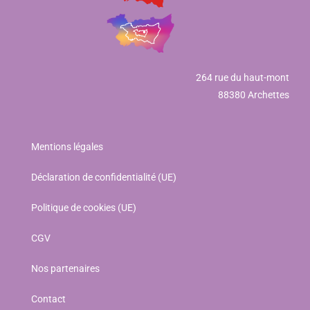
264 rue du haut-mont
88380 Archettes
Mentions légales
Déclaration de confidentialité (UE)
Politique de cookies (UE)
CGV
Nos partenaires
Contact