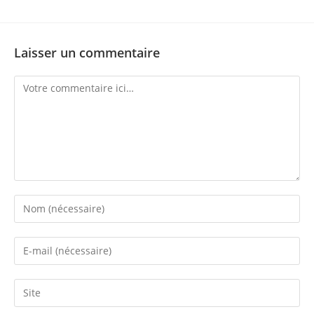
Laisser un commentaire