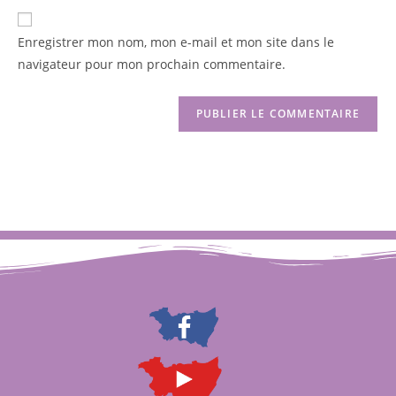
Enregistrer mon nom, mon e-mail et mon site dans le
navigateur pour mon prochain commentaire.