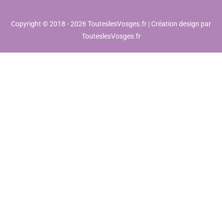
Copyright © 2018 - 2026 TouteslesVosges.fr | Création design par
TouteslesVosges.fr