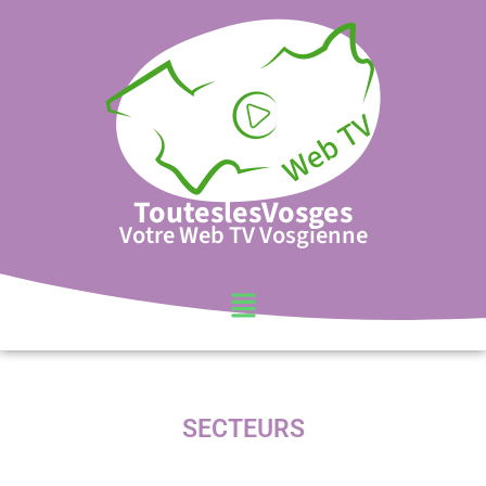
TouteslesVosges
Votre Web TV Vosgienne
SECTEURS