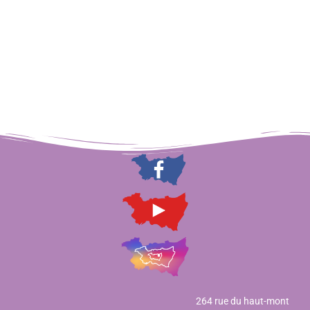
264 rue du haut-mont