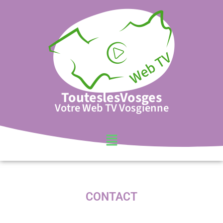
TouteslesVosges
Votre Web TV Vosgienne
CONTACT