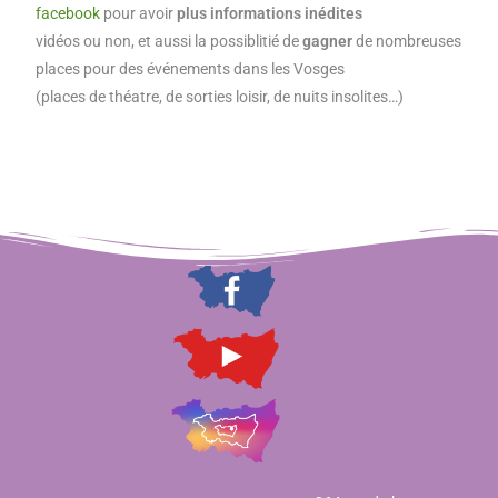
facebook
pour avoir
plus informations inédites
vidéos ou non, et aussi la possiblitié de
gagner
de nombreuses
places pour des événements dans les Vosges
(places de théatre, de sorties loisir, de nuits insolites…)