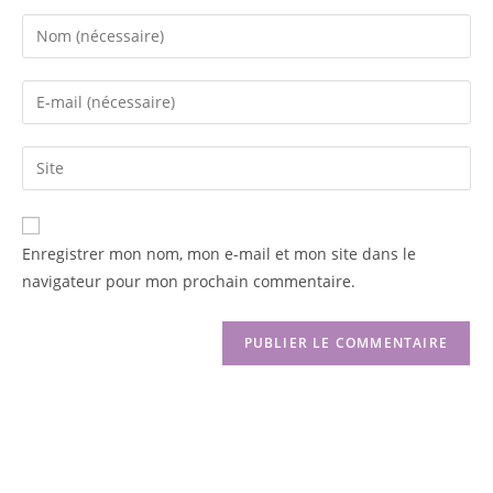
Enregistrer mon nom, mon e-mail et mon site dans le
navigateur pour mon prochain commentaire.