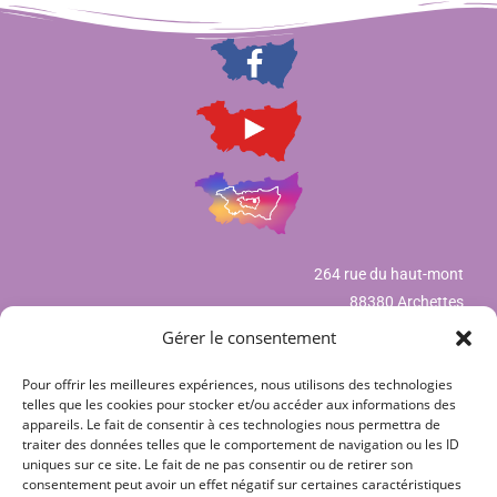
264 rue du haut-mont
88380 Archettes
Gérer le consentement
Pour offrir les meilleures expériences, nous utilisons des technologies
Mentions légales
telles que les cookies pour stocker et/ou accéder aux informations des
appareils. Le fait de consentir à ces technologies nous permettra de
Déclaration de confidentialité (UE)
traiter des données telles que le comportement de navigation ou les ID
uniques sur ce site. Le fait de ne pas consentir ou de retirer son
Politique de cookies (UE)
consentement peut avoir un effet négatif sur certaines caractéristiques