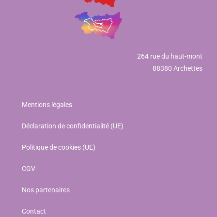
264 rue du haut-mont
88380 Archettes
Mentions légales
Déclaration de confidentialité (UE)
Politique de cookies (UE)
CGV
Nos partenaires
Contact