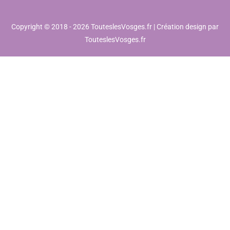
Copyright © 2018 - 2026 TouteslesVosges.fr | Création design par
TouteslesVosges.fr