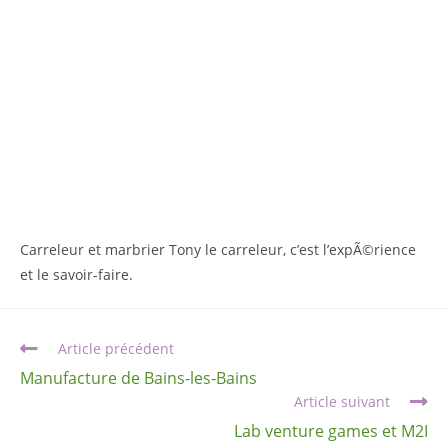
Carreleur et marbrier Tony le carreleur, c’est l’expÃ©rience
et le savoir-faire.
Article précédent
Manufacture de Bains-les-Bains
Article suivant
Lab venture games et M2I