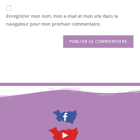
Enregistrer mon nom, mon e-mail et mon site dans le
navigateur pour mon prochain commentaire.