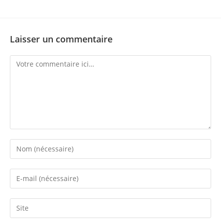
Laisser un commentaire