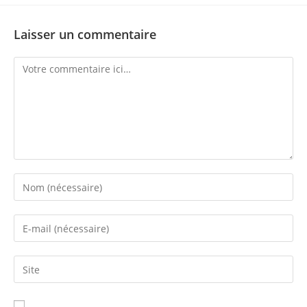
Laisser un commentaire