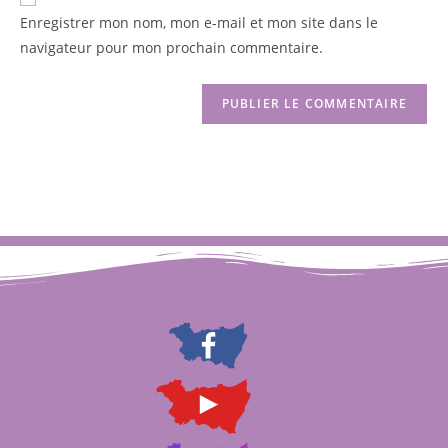
Enregistrer mon nom, mon e-mail et mon site dans le
navigateur pour mon prochain commentaire.