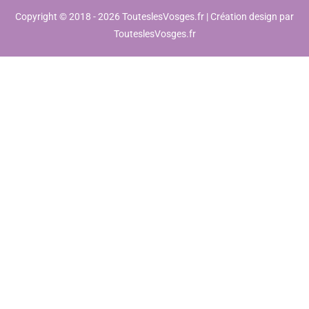
Copyright © 2018 - 2026 TouteslesVosges.fr | Création design par
TouteslesVosges.fr