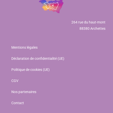
264 rue du haut-mont
88380 Archettes
Mentions légales
Déclaration de confidentialité (UE)
Politique de cookies (UE)
CGV
Nos partenaires
Contact