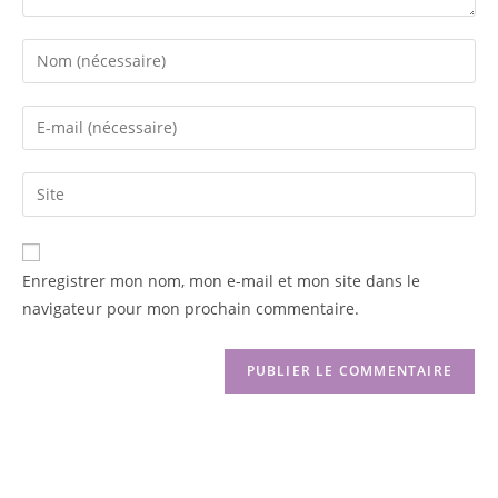
Enregistrer mon nom, mon e-mail et mon site dans le
navigateur pour mon prochain commentaire.