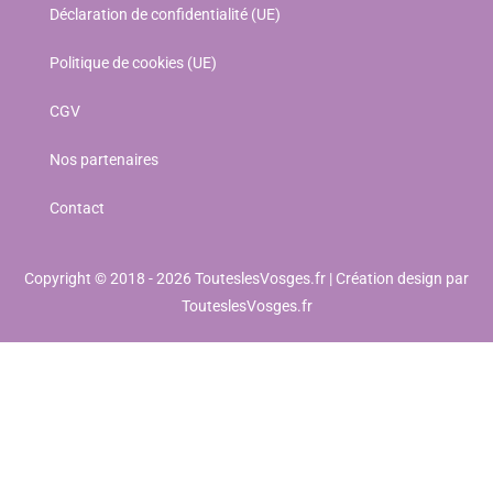
Déclaration de confidentialité (UE)
Politique de cookies (UE)
CGV
Nos partenaires
Contact
Copyright © 2018 - 2026 TouteslesVosges.fr | Création design par
TouteslesVosges.fr