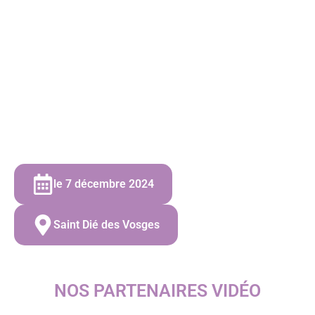
le 7 décembre 2024
Saint Dié des Vosges
NOS PARTENAIRES VIDÉO