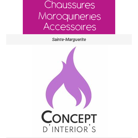
Sainte-Marguerite