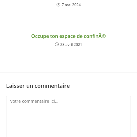
7 mai 2024
Occupe ton espace de confinÃ©
23 avril 2021
Laisser un commentaire