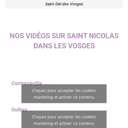
Saint-Dié-des-Vosges
NOS VIDÉOS SUR SAINT NICOLAS
DANS LES VOSGES
Contrexéville
Cliquez pour accepter les cookies
marketing et activer ce contenu
Golbey
Cliquez pour accepter les cookies
marketing et activer ce contenu