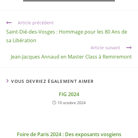
Article précédent
Saint-Dié-des-Vosges : Hommage pour les 80 Ans de
sa Libération
Article suivant
Jean-Jacques Annaud en Master Class à Remiremont
VOUS DEVRIEZ ÉGALEMENT AIMER
FIG 2024
10 octobre 2024
Foire de Paris 2024 : Des exposants vosgiens