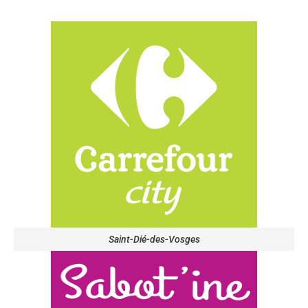
Saint-Dié-des-Vosges