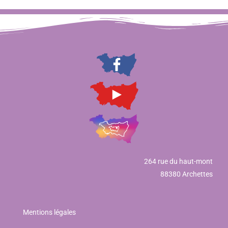
264 rue du haut-mont
88380 Archettes
Mentions légales