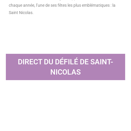
chaque année, l’une de ses fêtes les plus emblématiques : la
Saint Nicolas.
DIRECT DU DÉFILÉ DE SAINT-
NICOLAS