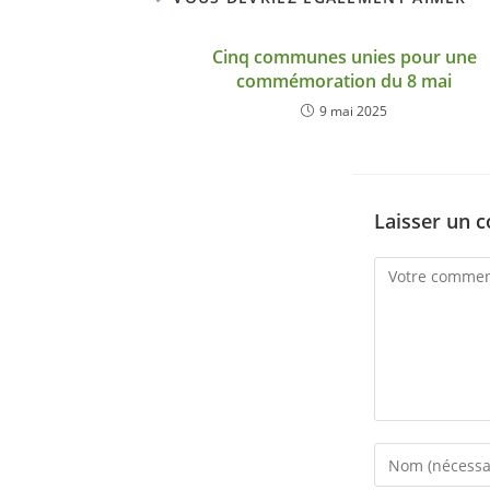
Cinq communes unies pour une
commémoration du 8 mai
9 mai 2025
Laisser un 