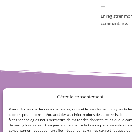
Enregistrer mo
commentaire.
Gérer le consentement
Pour offrir les meilleures expériences, nous utilisons des technologies telle
cookies pour stocker et/ou accéder aux informations des appareils. Le fait 
à ces technologies nous permettra de traiter des données telles que le c
de navigation ou les ID uniques sur ce site. Le fait de ne pas consentir ou de
consentement peut avoir un effet négatif sur certaines caractéristiques et f