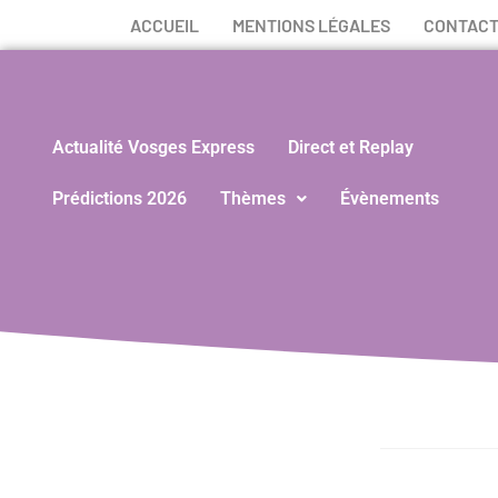
ACCUEIL
MENTIONS LÉGALES
CONTAC
Actualité Vosges Express
Direct et Replay
Prédictions 2026
Thèmes
Évènements