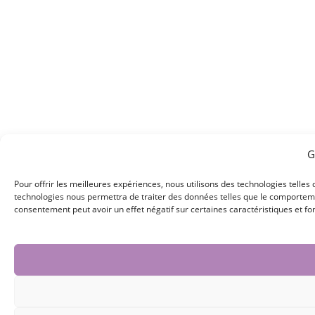
G
Pour offrir les meilleures expériences, nous utilisons des technologies telles
technologies nous permettra de traiter des données telles que le comportement
consentement peut avoir un effet négatif sur certaines caractéristiques et fo