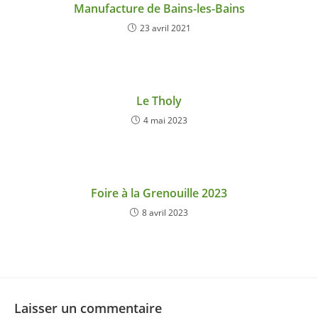
Manufacture de Bains-les-Bains
23 avril 2021
Le Tholy
4 mai 2023
Foire à la Grenouille 2023
8 avril 2023
Laisser un commentaire