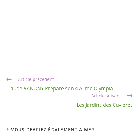
Article précédent
Claude VANONY Prepare son 4 Ã¨me Olympia
Article suivant
Les Jardins des Cuvières
VOUS DEVRIEZ ÉGALEMENT AIMER