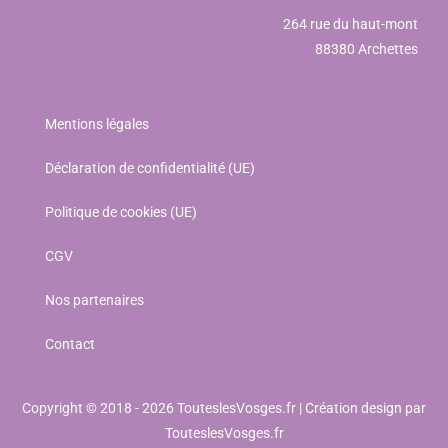
264 rue du haut-mont
88380 Archettes
Mentions légales
Déclaration de confidentialité (UE)
Politique de cookies (UE)
CGV
Nos partenaires
Contact
Copyright © 2018 - 2026 TouteslesVosges.fr | Création design par
TouteslesVosges.fr