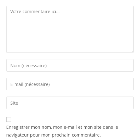
Enregistrer mon nom, mon e-mail et mon site dans le
navigateur pour mon prochain commentaire.