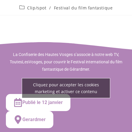
Clip/spot
/
Festival du film fantastique
La Confiserie des Hautes Vosges s’associe à notre web TV,
ToutesLesVosges, pour couvrir le Festival international du film
fantastique de Gérardmer.
Cliquez pour accepter les cookies
marketing et activer ce contenu
Publié le 12 janvier
Gerardmer