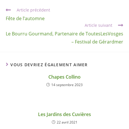
Article précédent
Fête de l’automne
Article suivant
Le Bourru Gourmand, Partenaire de ToutesLesVosges
– Festival de Gérardmer
VOUS DEVRIEZ ÉGALEMENT AIMER
Chapes Collino
14 septembre 2023
Les Jardins des Cuvières
22 avril 2021