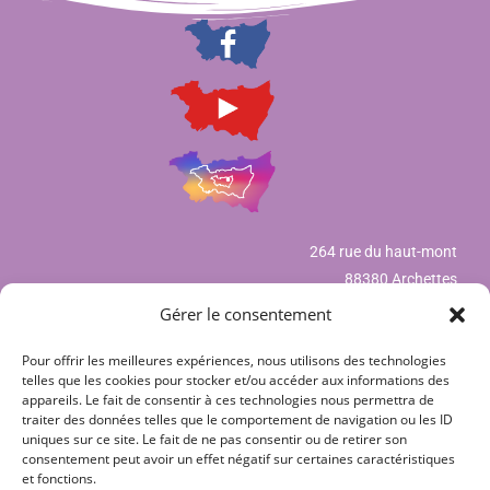
264 rue du haut-mont
88380 Archettes
Gérer le consentement
Pour offrir les meilleures expériences, nous utilisons des technologies
Mentions légales
telles que les cookies pour stocker et/ou accéder aux informations des
appareils. Le fait de consentir à ces technologies nous permettra de
Déclaration de confidentialité (UE)
traiter des données telles que le comportement de navigation ou les ID
uniques sur ce site. Le fait de ne pas consentir ou de retirer son
Politique de cookies (UE)
consentement peut avoir un effet négatif sur certaines caractéristiques
et fonctions.