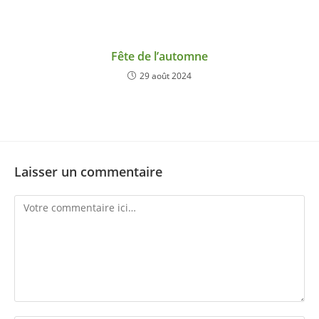
Fête de l’automne
29 août 2024
Laisser un commentaire