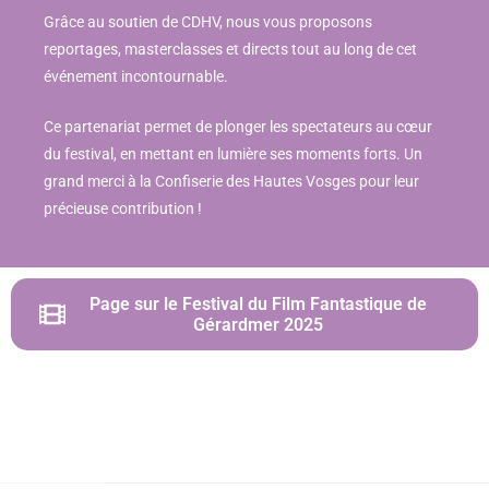
Grâce au soutien de CDHV, nous vous proposons
reportages, masterclasses et directs tout au long de cet
événement incontournable.
Ce partenariat permet de plonger les spectateurs au cœur
du festival, en mettant en lumière ses moments forts. Un
grand merci à la Confiserie des Hautes Vosges pour leur
précieuse contribution !
Page sur le Festival du Film Fantastique de
Gérardmer 2025