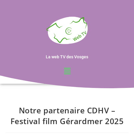
La web TV des Vosges
Notre partenaire CDHV –
Festival film Gérardmer 2025