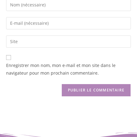
Enregistrer mon nom, mon e-mail et mon site dans le
navigateur pour mon prochain commentaire.