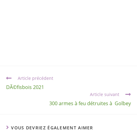
Article précédent
DÃ©fisbois 2021
Article suivant
300 armes à feu détruites à Golbey
VOUS DEVRIEZ ÉGALEMENT AIMER