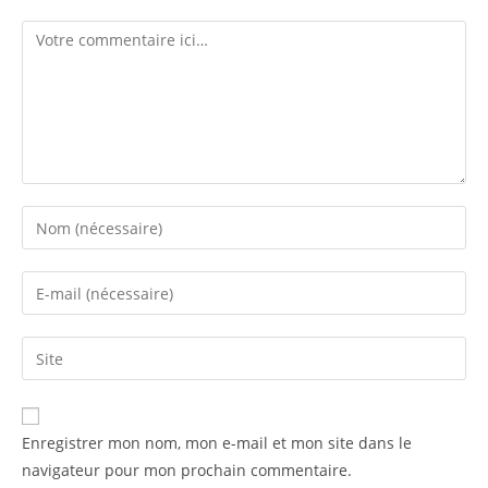
Enregistrer mon nom, mon e-mail et mon site dans le
navigateur pour mon prochain commentaire.