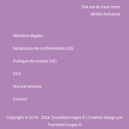
264 rue du haut-mont
88380 Archettes
Mentions légales
Déclaration de confidentialité (UE)
Politique de cookies (UE)
CGV
Nos partenaires
Contact
Copyright © 2018 - 2026 TouteslesVosges.fr | Création design par
TouteslesVosges.fr