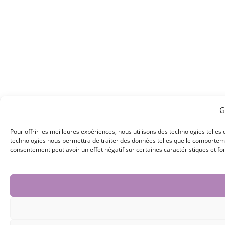
G
Pour offrir les meilleures expériences, nous utilisons des technologies telles
technologies nous permettra de traiter des données telles que le comportement
consentement peut avoir un effet négatif sur certaines caractéristiques et fo