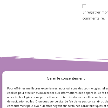
Enregistrer mo
commentaire.
Gérer le consentement
Pour offrir les meilleures expériences, nous utilisons des technologies telle
cookies pour stocker et/ou accéder aux informations des appareils. Le fait 
à ces technologies nous permettra de traiter des données telles que le c
de navigation ou les ID uniques sur ce site. Le fait de ne pas consentir ou de
consentement peut avoir un effet négatif sur certaines caractéristiques et f