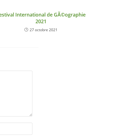
estival International de GÃ©ographie
2021
27 octobre 2021