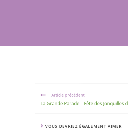
Article précédent
La Grande Parade – Fête des Jonquilles
VOUS DEVRIEZ ÉGALEMENT AIMER