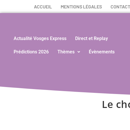
ACCUEIL
MENTIONS LÉGALES
CONTAC
Actualité Vosges Express
Direct et Replay
Prédictions 2026
Thèmes
Évènements
Le ch