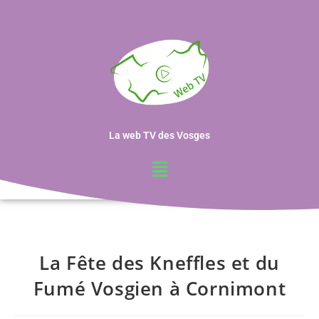
La web TV des Vosges
La Fête des Kneffles et du
Fumé Vosgien à Cornimont