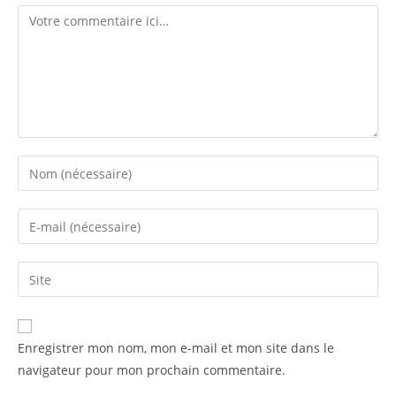
Enregistrer mon nom, mon e-mail et mon site dans le
navigateur pour mon prochain commentaire.