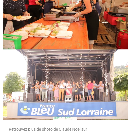
Retrouvez plus de photo de Claude Noël sur