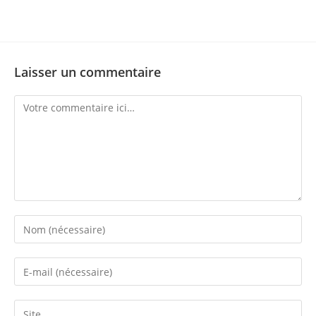
Laisser un commentaire