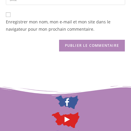
Enregistrer mon nom, mon e-mail et mon site dans le
navigateur pour mon prochain commentaire.