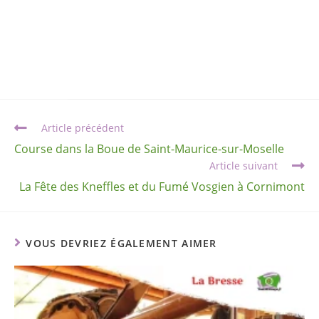
Article précédent
Course dans la Boue de Saint-Maurice-sur-Moselle
Article suivant
La Fête des Kneffles et du Fumé Vosgien à Cornimont
VOUS DEVRIEZ ÉGALEMENT AIMER