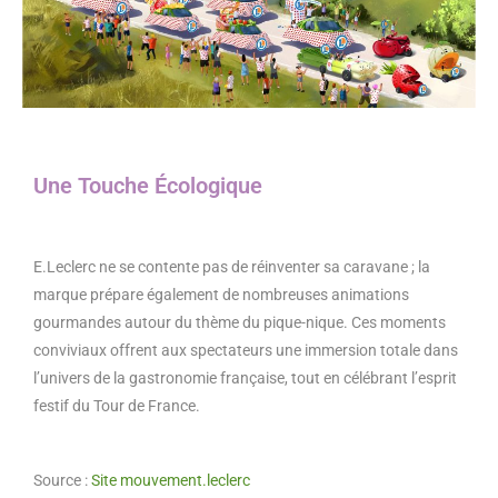
Une Touche Écologique
E.Leclerc ne se contente pas de réinventer sa caravane ; la
marque prépare également de nombreuses animations
gourmandes autour du thème du pique-nique. Ces moments
conviviaux offrent aux spectateurs une immersion totale dans
l’univers de la gastronomie française, tout en célébrant l’esprit
festif du Tour de France.
Source :
Site mouvement.leclerc