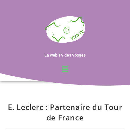
La web TV des Vosges
E. Leclerc : Partenaire du Tour
de France