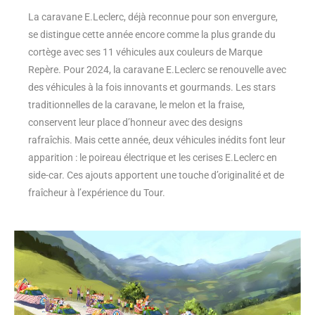
La caravane E.Leclerc, déjà reconnue pour son envergure,
se distingue cette année encore comme la plus grande du
cortège avec ses 11 véhicules aux couleurs de Marque
Repère. Pour 2024, la caravane E.Leclerc se renouvelle avec
des véhicules à la fois innovants et gourmands. Les stars
traditionnelles de la caravane, le melon et la fraise,
conservent leur place d’honneur avec des designs
rafraîchis. Mais cette année, deux véhicules inédits font leur
apparition : le poireau électrique et les cerises E.Leclerc en
side-car. Ces ajouts apportent une touche d’originalité et de
fraîcheur à l’expérience du Tour.