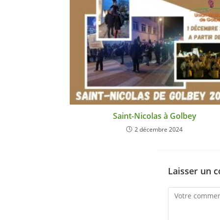
Saint-Nicolas à Golbey
2 décembre 2024
Laisser un 