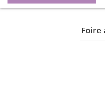
Foire