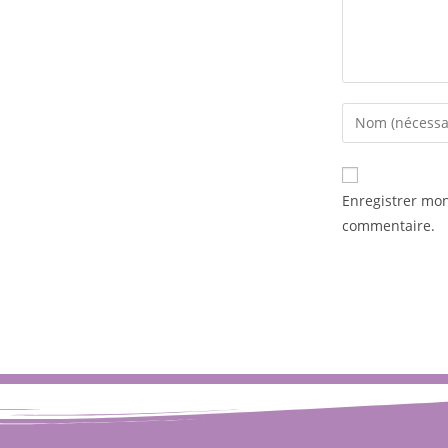
Enregistrer mo
commentaire.