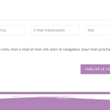
n nom, mon e-mail et mon site dans le navigateur pour mon procha