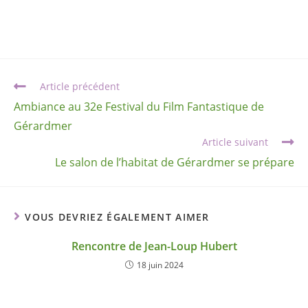
Article précédent
Ambiance au 32e Festival du Film Fantastique de
Gérardmer
Article suivant
Le salon de l’habitat de Gérardmer se prépare
VOUS DEVRIEZ ÉGALEMENT AIMER
Rencontre de Jean-Loup Hubert
18 juin 2024