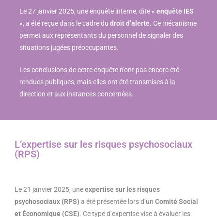
Le 27 janvier 2025, une enquête interne, dite
« enquête IES
»
, a été reçue dans le cadre du
droit d’alerte
. Ce mécanisme
permet aux représentants du personnel de signaler des
situations jugées préoccupantes.
Les conclusions de cette enquête n’ont pas encore été
rendues publiques, mais elles ont été transmises à la
direction et aux instances concernées.
L’expertise sur les risques psychosociaux
(RPS)
Le 21 janvier 2025, une
expertise sur les risques
psychosociaux (RPS)
a été présentée lors d’un
Comité Social
et Économique (CSE)
. Ce type d’expertise vise à évaluer les