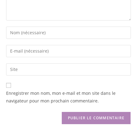
Enregistrer mon nom, mon e-mail et mon site dans le
navigateur pour mon prochain commentaire.