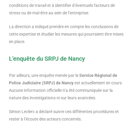
conditions de travail et à identifier d’éventuels facteurs de
stress ou de mal-être au sein de l’entreprise.
La direction a indiqué prendre en compte les conclusions de
cette expertise et étudier les mesures qui pourraient être mises
en place.
L’enquête du SRPJ de Nancy
Par ailleurs, une enquête menée par le
Service Régional de
Police Judiciaire (SRPJ) de Nancy
est actuellement en cours.
Aucune information officielle n’a été communiquée sur la
nature des investigations ni sur leurs avancées.
Simon Leclerc a déclaré suivre ces différentes procédures et
rester à l’écoute des acteurs concernés.