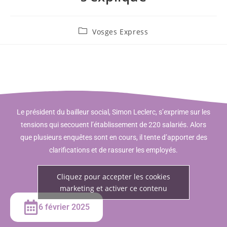
Vosges Express
Le président du bailleur social, Simon Leclerc, s’exprime sur les
tensions qui secouent l’établissement de 220 salariés. Alors
que plusieurs enquêtes sont en cours, il tente d’apporter des
clarifications et de rassurer les employés.
Cliquez pour accepter les cookies
marketing et activer ce contenu
6 février 2025