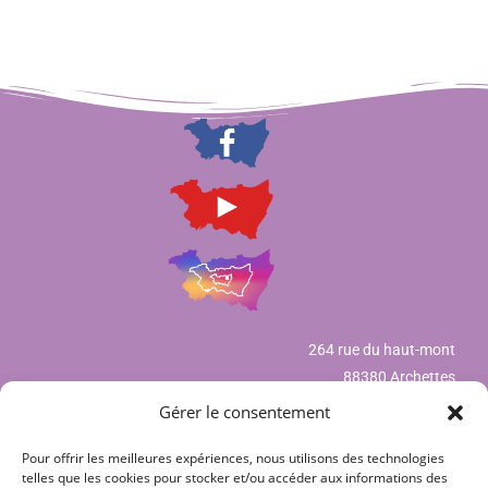
264 rue du haut-mont
88380 Archettes
Gérer le consentement
Pour offrir les meilleures expériences, nous utilisons des technologies
Mentions légales
telles que les cookies pour stocker et/ou accéder aux informations des