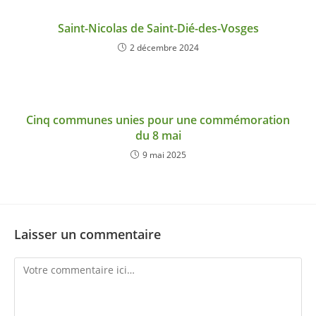
Saint-Nicolas de Saint-Dié-des-Vosges
2 décembre 2024
Cinq communes unies pour une commémoration
du 8 mai
9 mai 2025
Laisser un commentaire