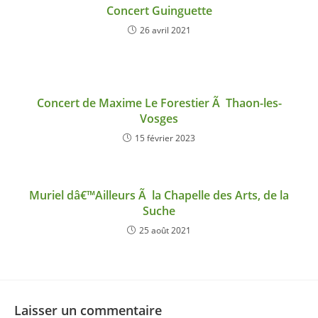
Concert Guinguette
26 avril 2021
Concert de Maxime Le Forestier Ã Thaon-les-
Vosges
15 février 2023
Muriel dâ€™Ailleurs Ã la Chapelle des Arts, de la
Suche
25 août 2021
Laisser un commentaire