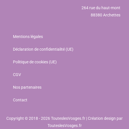
264 rue du haut-mont
88380 Archettes
Mentions légales
Déclaration de confidentialité (UE)
Politique de cookies (UE)
CGV
Nos partenaires
Contact
Copyright © 2018 - 2026 TouteslesVosges.fr | Création design par
TouteslesVosges.fr