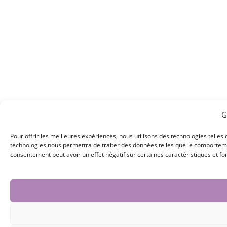
G
Pour offrir les meilleures expériences, nous utilisons des technologies telles
technologies nous permettra de traiter des données telles que le comportement
consentement peut avoir un effet négatif sur certaines caractéristiques et fo