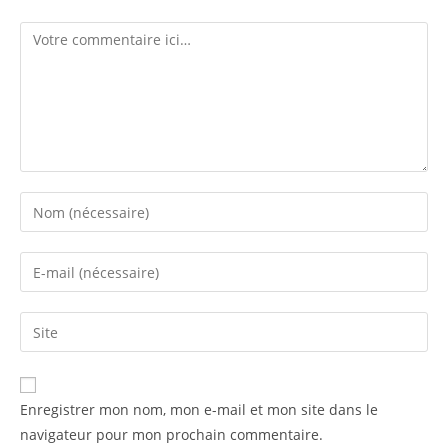
Enregistrer mon nom, mon e-mail et mon site dans le
navigateur pour mon prochain commentaire.