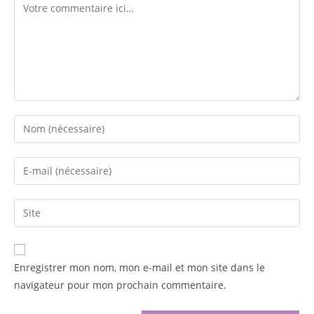
Enregistrer mon nom, mon e-mail et mon site dans le
navigateur pour mon prochain commentaire.