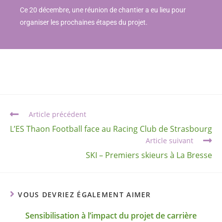
Ce 20 décembre, une réunion de chantier a eu lieu pour
organiser les prochaines étapes du projet.
Article précédent
L’ES Thaon Football face au Racing Club de Strasbourg
Article suivant
SKI – Premiers skieurs à La Bresse
VOUS DEVRIEZ ÉGALEMENT AIMER
Sensibilisation à l’impact du projet de carrière