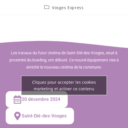
Vosges Express
Les travaux du futur cinéma de Saint-Dié-des-Vosges, situé à
proximité du bowling, ont débuté. Ce nouvel équipement vise à
enrichir le nouveau cinéma de la commune.
Cliquez pour accepter les cookies
marketing et activer ce contenu
20 décembre 2024
Saint-Dié-des-Vosges