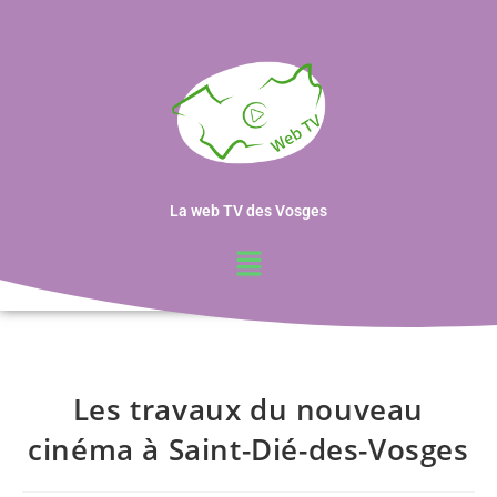
La web TV des Vosges
Les travaux du nouveau
cinéma à Saint-Dié-des-Vosges