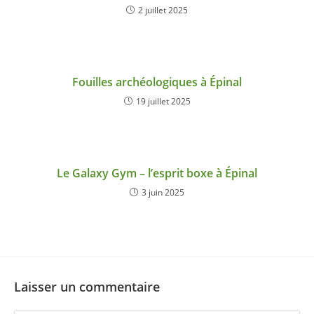
2 juillet 2025
Fouilles archéologiques à Épinal
19 juillet 2025
Le Galaxy Gym – l’esprit boxe à Épinal
3 juin 2025
Laisser un commentaire