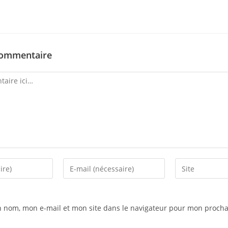
commentaire
n nom, mon e-mail et mon site dans le navigateur pour mon procha