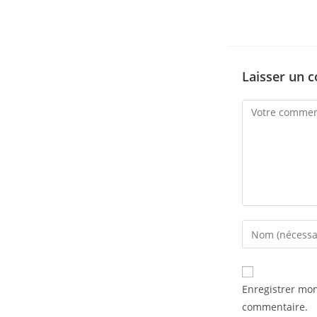
Laisser un 
Enregistrer mo
commentaire.