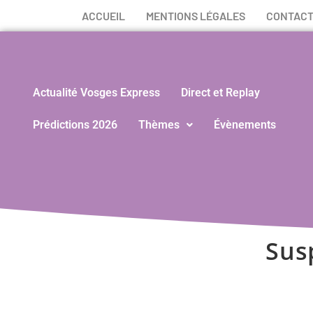
ACCUEIL
MENTIONS LÉGALES
CONTAC
Actualité Vosges Express
Direct et Replay
Prédictions 2026
Thèmes
Évènements
Sus