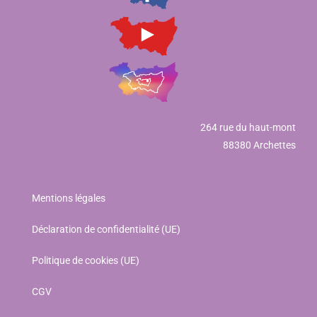
264 rue du haut-mont
88380 Archettes
Mentions légales
Déclaration de confidentialité (UE)
Politique de cookies (UE)
CGV