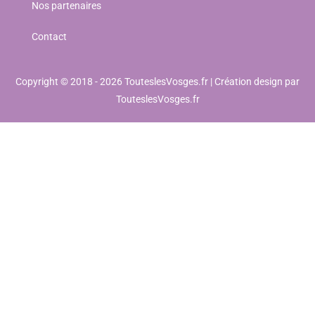
Nos partenaires
Contact
Copyright © 2018 - 2026 TouteslesVosges.fr | Création design par
TouteslesVosges.fr