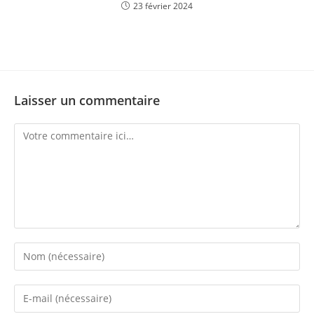
23 février 2024
Laisser un commentaire