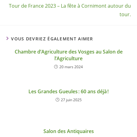
Tour de France 2023 – La fête à Cornimont autour du
tour.
VOUS DEVRIEZ ÉGALEMENT AIMER
Chambre d’Agriculture des Vosges au Salon de
l’Agriculture
20 mars 2024
Les Grandes Gueules : 60 ans déjà !
27 juin 2025
Salon des Antiquaires