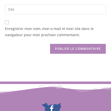
Enregistrer mon nom, mon e-mail et mon site dans le
navigateur pour mon prochain commentaire.