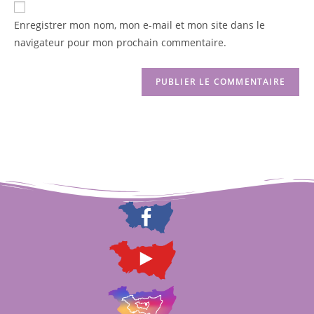
Enregistrer mon nom, mon e-mail et mon site dans le
navigateur pour mon prochain commentaire.