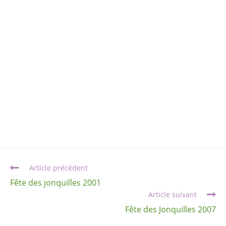
Article précédent
Fête des jonquilles 2001
Article suivant
Fête des Jonquilles 2007