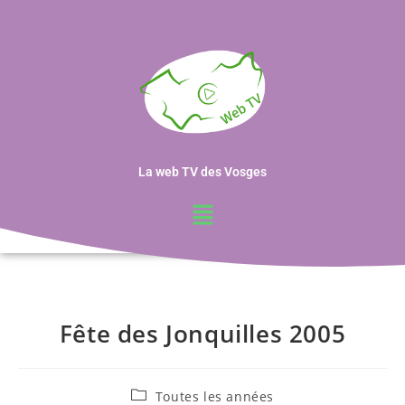
La web TV des Vosges
Fête des Jonquilles 2005
Toutes les années