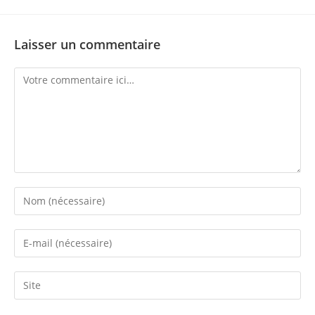
Laisser un commentaire