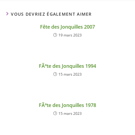
VOUS DEVRIEZ ÉGALEMENT AIMER
Fête des Jonquilles 2007
19 mars 2023
FÃªte des Jonquilles 1994
15 mars 2023
FÃªte des Jonquilles 1978
15 mars 2023