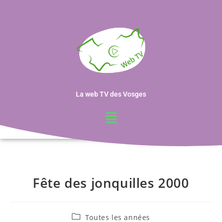
La web TV des Vosges
Fête des jonquilles 2000
Toutes les années