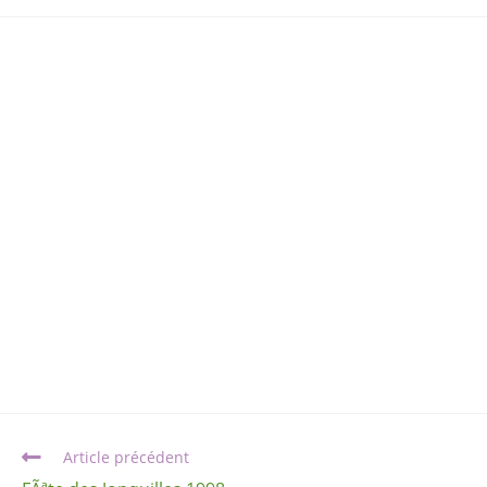
Article précédent