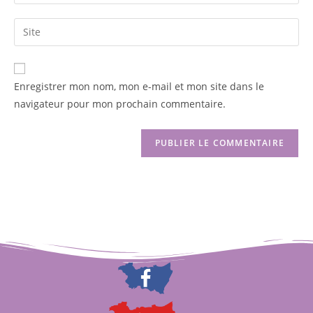
Enregistrer mon nom, mon e-mail et mon site dans le
navigateur pour mon prochain commentaire.