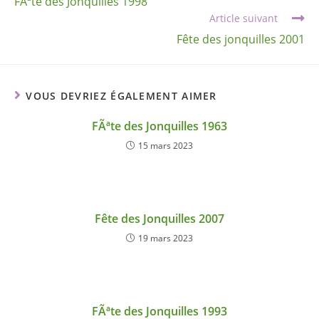
FÃªte des Jonquilles 1998
Article suivant
Fête des jonquilles 2001
VOUS DEVRIEZ ÉGALEMENT AIMER
FÃªte des Jonquilles 1963
15 mars 2023
Fête des Jonquilles 2007
19 mars 2023
FÃªte des Jonquilles 1993