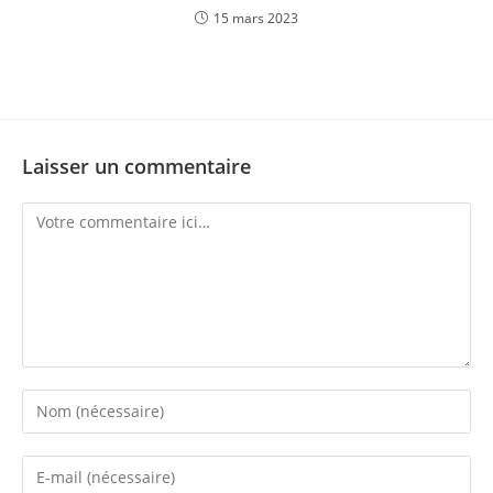
15 mars 2023
Laisser un commentaire