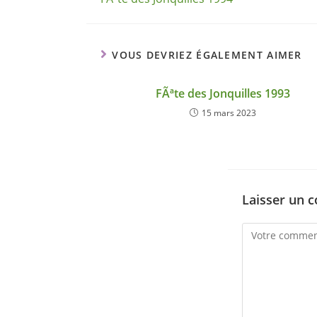
VOUS DEVRIEZ ÉGALEMENT AIMER
FÃªte des Jonquilles 1993
15 mars 2023
Laisser un 