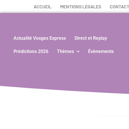
ACCUEIL
MENTIONS LÉGALES
CONTAC
Actualité Vosges Express
Direct et Replay
Prédictions 2026
Thèmes
Évènements