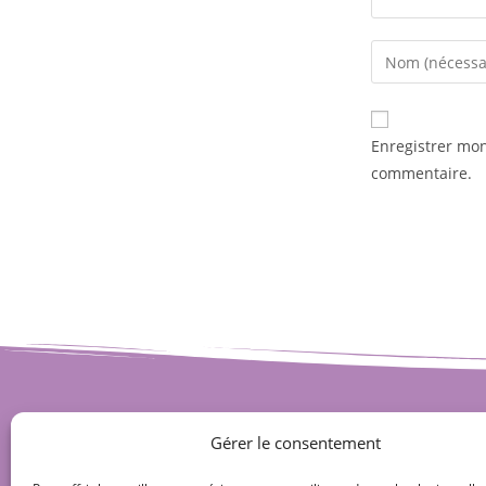
Enregistrer mo
commentaire.
Gérer le consentement