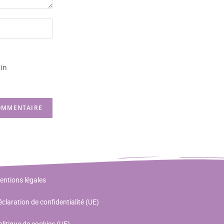
in
entions légales
claration de confidentialité (UE)