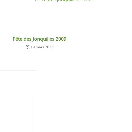
Fête des Jonquilles 2009
19 mars 2023