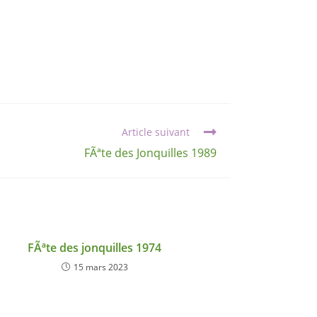
Article suivant
FÃªte des Jonquilles 1989
FÃªte des jonquilles 1974
15 mars 2023