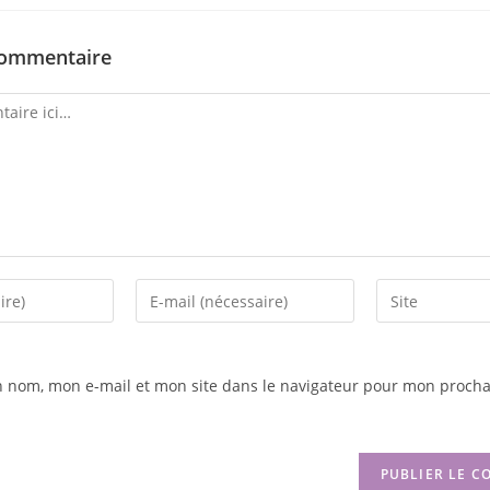
commentaire
n nom, mon e-mail et mon site dans le navigateur pour mon procha