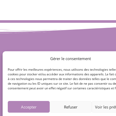
Gérer le consentement
Pour offrir les meilleures expériences, nous utilisons des technologies telle
cookies pour stocker et/ou accéder aux informations des appareils. Le fait 
à ces technologies nous permettra de traiter des données telles que le c
de navigation ou les ID uniques sur ce site. Le fait de ne pas consentir ou de
consentement peut avoir un effet négatif sur certaines caractéristiques et f
Accepter
Refuser
Voir les pr