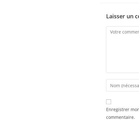
Laisser un 
Enregistrer mo
commentaire.