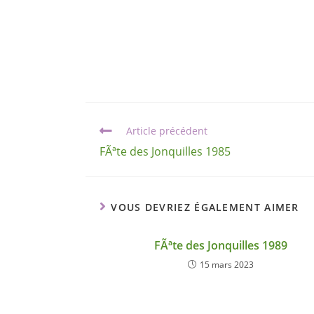
Article précédent
FÃªte des Jonquilles 1985
VOUS DEVRIEZ ÉGALEMENT AIMER
FÃªte des Jonquilles 1989
15 mars 2023