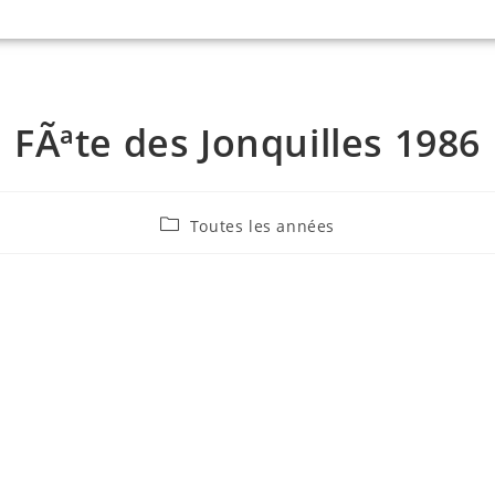
FÃªte des Jonquilles 1986
Toutes les années