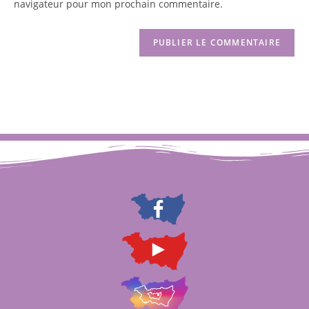
navigateur pour mon prochain commentaire.