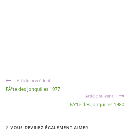
Article précédent
FÃªte des Jonquilles 1977
Article suivant
FÃªte des Jonquilles 1980
VOUS DEVRIEZ ÉGALEMENT AIMER