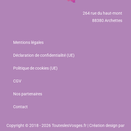
264 rue du haut-mont
88380 Archettes
Mentions légales
Déclaration de confidentialité (UE)
Politique de cookies (UE)
CGV
Nos partenaires
Contact
Copyright © 2018 - 2026 TouteslesVosges.fr | Création design par