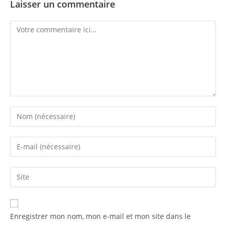
Laisser un commentaire
Enregistrer mon nom, mon e-mail et mon site dans le