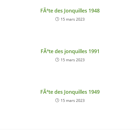
FÃªte des Jonquilles 1948
15 mars 2023
FÃªte des jonquilles 1991
15 mars 2023
FÃªte des Jonquilles 1949
15 mars 2023