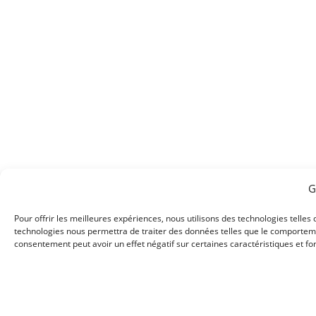
G
Pour offrir les meilleures expériences, nous utilisons des technologies telles
technologies nous permettra de traiter des données telles que le comportement
consentement peut avoir un effet négatif sur certaines caractéristiques et fo