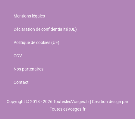
Mentions légales
Déclaration de confidentialité (UE)
Politique de cookies (UE)
CGV
Nos partenaires
Contact
Copyright © 2018 - 2026 TouteslesVosges.fr | Création design par
TouteslesVosges.fr