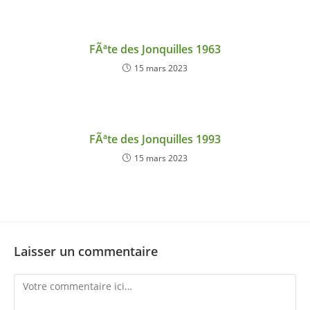
FÃªte des Jonquilles 1963
15 mars 2023
FÃªte des Jonquilles 1993
15 mars 2023
Laisser un commentaire