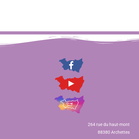
264 rue du haut-mont
88380 Archettes