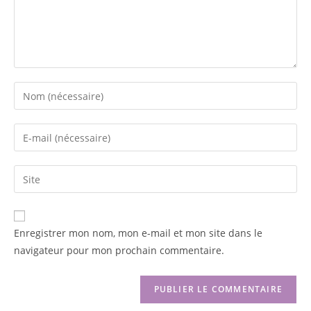
Enregistrer mon nom, mon e-mail et mon site dans le
navigateur pour mon prochain commentaire.