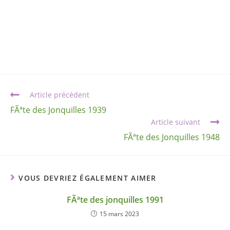
Article précédent
FÃªte des Jonquilles 1939
Article suivant
FÃªte des Jonquilles 1948
VOUS DEVRIEZ ÉGALEMENT AIMER
FÃªte des jonquilles 1991
15 mars 2023