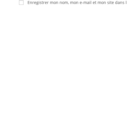
Enregistrer mon nom, mon e-mail et mon site dans 