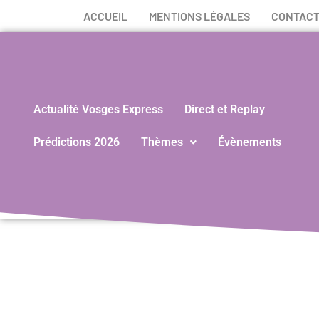
ACCUEIL
MENTIONS LÉGALES
CONTAC
Actualité Vosges Express
Direct et Replay
Prédictions 2026
Thèmes
Évènements