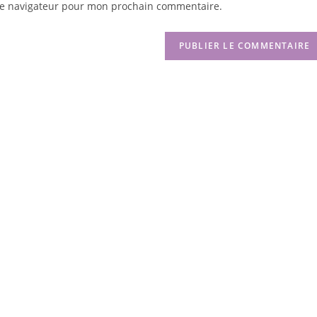
le navigateur pour mon prochain commentaire.