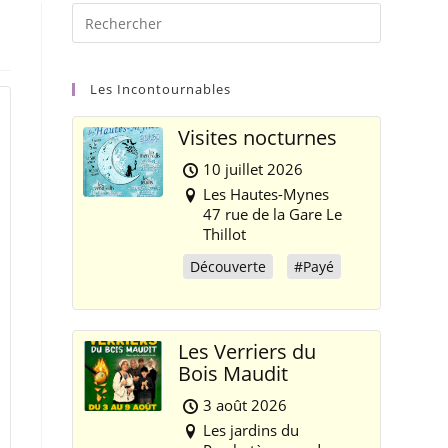
Les Incontournables
Visites nocturnes
10 juillet 2026
Les Hautes-Mynes
47 rue de la Gare Le
Thillot
Découverte
#Payé
Les Verriers du
Bois Maudit
3 août 2026
Les jardins du