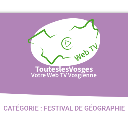
T
TouteslesVosges
Votre Web TV Vosgienne
CATÉGORIE :
FESTIVAL DE GÉOGRAPHIE