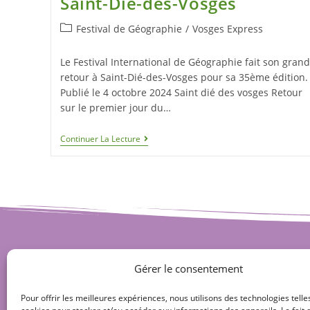
Saint-Dié-des-Vosges
Festival de Géographie
/
Vosges Express
Le Festival International de Géographie fait son grand
retour à Saint-Dié-des-Vosges pour sa 35ème édition.
Publié le 4 octobre 2024 Saint dié des vosges Retour
sur le premier jour du…
Continuer La Lecture
Gérer le consentement
Pour offrir les meilleures expériences, nous utilisons des technologies telle