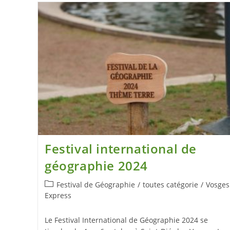
Festival international de
géographie 2024
Festival de Géographie
/
toutes catégorie
/
Vosges
Express
Le Festival International de Géographie 2024 se