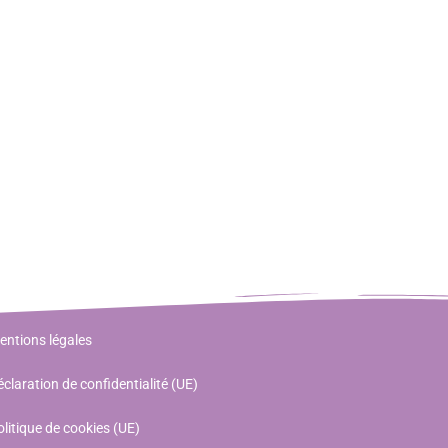
entions légales
claration de confidentialité (UE)
litique de cookies (UE)