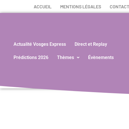
ACCUEIL
MENTIONS LÉGALES
CONTAC
Actualité Vosges Express
Direct et Replay
Prédictions 2026
Thèmes
Évènements