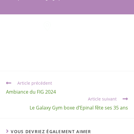
Page dédié au FIG
Article précédent
Ambiance du FIG 2024
Article suivant
Le Galaxy Gym boxe d’Epinal fête ses 35 ans
VOUS DEVRIEZ ÉGALEMENT AIMER