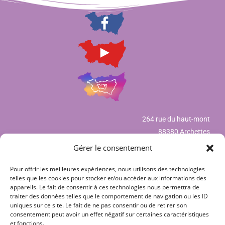
264 rue du haut-mont
88380 Archettes
Gérer le consentement
Pour offrir les meilleures expériences, nous utilisons des technologies
Mentions légales
telles que les cookies pour stocker et/ou accéder aux informations des
appareils. Le fait de consentir à ces technologies nous permettra de
Déclaration de confidentialité (UE)
traiter des données telles que le comportement de navigation ou les ID
uniques sur ce site. Le fait de ne pas consentir ou de retirer son
Politique de cookies (UE)
consentement peut avoir un effet négatif sur certaines caractéristiques
et fonctions.