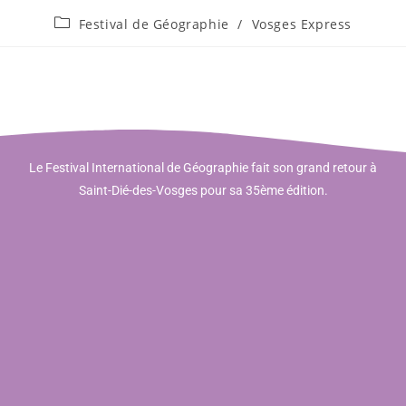
Festival de Géographie
/
Vosges Express
Le Festival International de Géographie fait son grand retour à
Saint-Dié-des-Vosges pour sa 35ème édition.