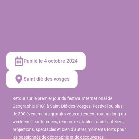
Publié le 4 octobre 2024
Saint dié des vosges
Retour sur le premier jour du festival international de
Géographie (FIG) à Saint-Dié-des-Vosges. Festival où plus
de 300 événements gratuits vous attendent tout au long du
week-end : conférences, rencontres, tables rondes, ateliers,
projections, spectacles et bien d’autres moments forts pour
les passionnés de géographie et de découvertes.