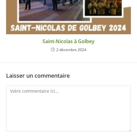
Saint-Nicolas à Golbey
2 décembre 2024
Laisser un commentaire