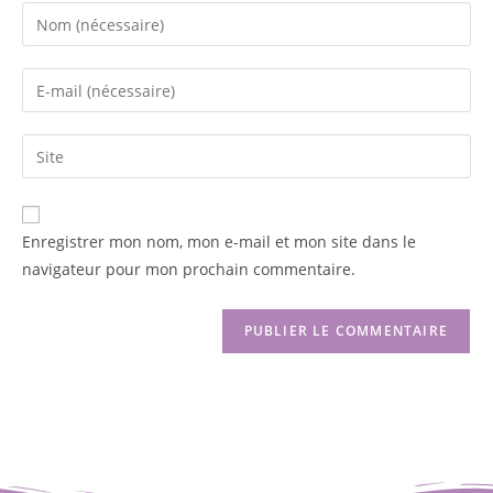
Enregistrer mon nom, mon e-mail et mon site dans le
navigateur pour mon prochain commentaire.