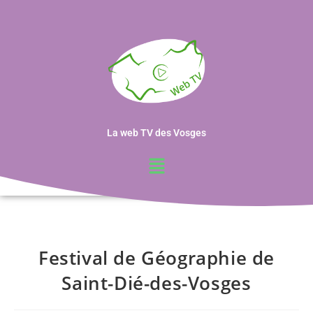
La web TV des Vosges
Festival de Géographie de
Saint-Dié-des-Vosges