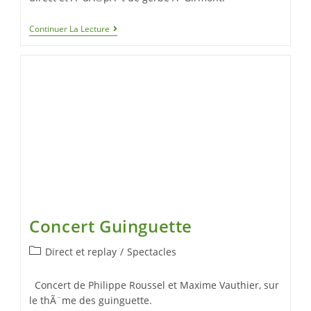
Continuer La Lecture
Concert Guinguette
Direct et replay
/
Spectacles
Concert de Philippe Roussel et Maxime Vauthier, sur
le thÃ¨me des guinguette.