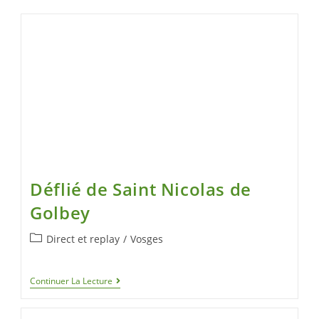
Déflié de Saint Nicolas de
Golbey
Direct et replay
/
Vosges
Continuer La Lecture