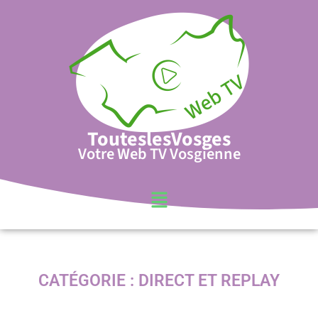
TouteslesVosges
Votre Web TV Vosgienne
CATÉGORIE :
DIRECT ET REPLAY