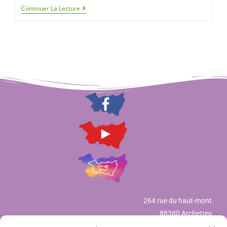
Continuer La Lecture
264 rue du haut-mont
88380 Archettes