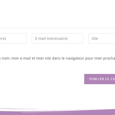
n nom, mon e-mail et mon site dans le navigateur pour mon procha