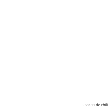
Concert de Phil