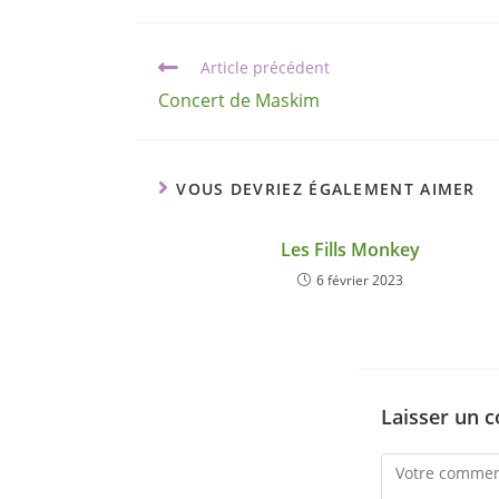
Article précédent
Concert de Maskim
VOUS DEVRIEZ ÉGALEMENT AIMER
Les Fills Monkey
6 février 2023
Laisser un 