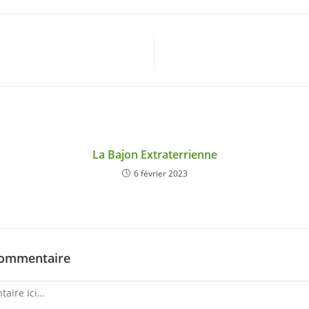
La Bajon Extraterrienne
6 février 2023
commentaire