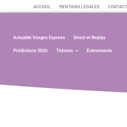
ACCUEIL
MENTIONS LÉGALES
CONTAC
Actualité Vosges Express
Direct et Replay
Prédictions 2026
Thèmes
Évènements