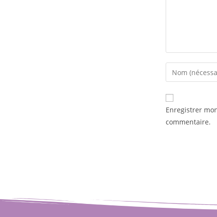
Enregistrer mo
commentaire.