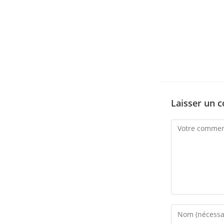
Laisser un 