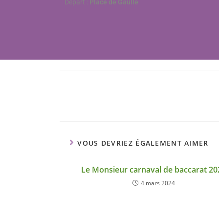
Départ :
Place de Gaulle
VOUS DEVRIEZ ÉGALEMENT AIMER
Le Monsieur carnaval de baccarat 20
4 mars 2024