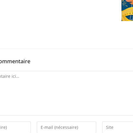
commentaire