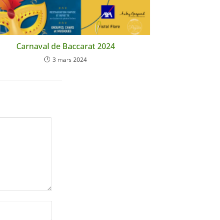
Carnaval de Baccarat 2024
3 mars 2024