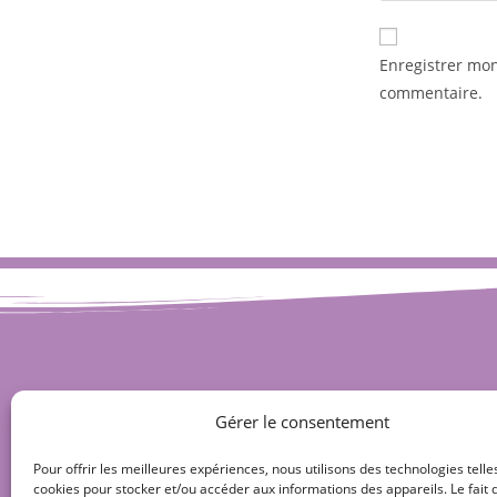
Enregistrer mo
commentaire.
Gérer le consentement
Pour offrir les meilleures expériences, nous utilisons des technologies telle
cookies pour stocker et/ou accéder aux informations des appareils. Le fait 