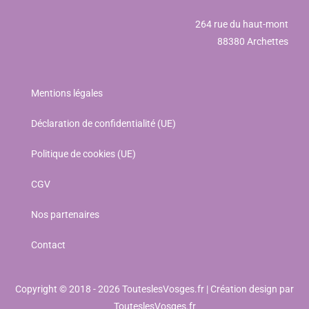
264 rue du haut-mont
88380 Archettes
Mentions légales
Déclaration de confidentialité (UE)
Politique de cookies (UE)
CGV
Nos partenaires
Contact
Copyright © 2018 - 2026 TouteslesVosges.fr | Création design par
TouteslesVosges.fr