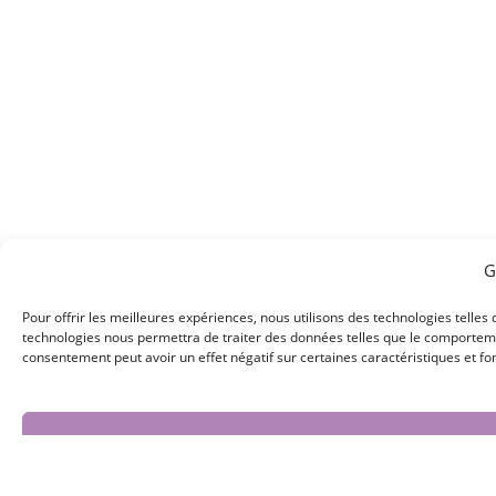
G
Pour offrir les meilleures expériences, nous utilisons des technologies telles
technologies nous permettra de traiter des données telles que le comportement
consentement peut avoir un effet négatif sur certaines caractéristiques et fo