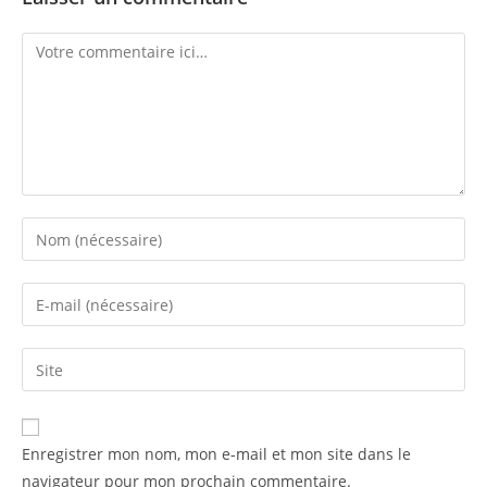
Enregistrer mon nom, mon e-mail et mon site dans le
navigateur pour mon prochain commentaire.