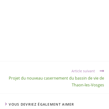
Article suivant
Projet du nouveau casernement du bassin de vie de
Thaon-les-Vosges
VOUS DEVRIEZ ÉGALEMENT AIMER