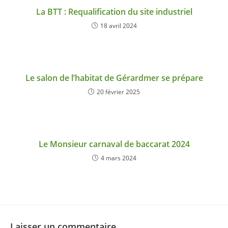
La BTT : Requalification du site industriel
18 avril 2024
Le salon de l’habitat de Gérardmer se prépare
20 février 2025
Le Monsieur carnaval de baccarat 2024
4 mars 2024
Laisser un commentaire