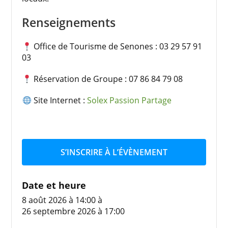
Renseignements
Office de Tourisme de Senones : 03 29 57 91
03
Réservation de Groupe : 07 86 84 79 08
Site Internet :
Solex Passion Partage
S’INSCRIRE À L’ÉVÈNEMENT
Date et heure
8 août 2026 à 14:00
à
26 septembre 2026 à 17:00