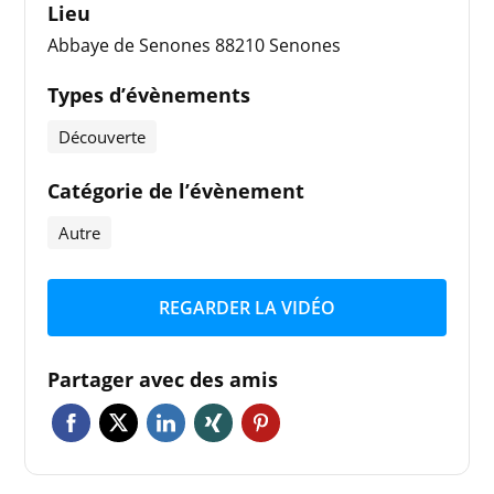
Lieu
Abbaye de Senones 88210 Senones
Types d’évènements
Découverte
Catégorie de l’évènement
Autre
REGARDER LA VIDÉO
Partager avec des amis