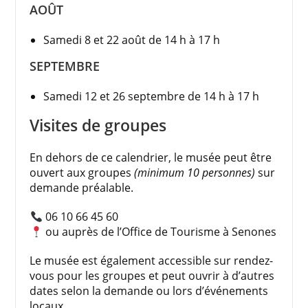
AOÛT
Samedi 8 et 22 août de 14 h à 17 h
SEPTEMBRE
Samedi 12 et 26 septembre de 14 h à 17 h
Visites de groupes
En dehors de ce calendrier, le musée peut être
ouvert aux groupes
(minimum 10 personnes)
sur
demande préalable.
06 10 66 45 60
ou auprès de l’Office de Tourisme à Senones
Le musée est également accessible sur rendez-
vous pour les groupes et peut ouvrir à d’autres
dates selon la demande ou lors d’événements
locaux.