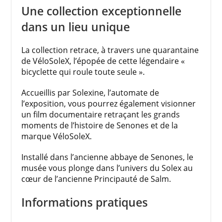
Une collection exceptionnelle
dans un lieu unique
La collection retrace, à travers une quarantaine
de VéloSoleX, l’épopée de cette légendaire «
bicyclette qui roule toute seule ».
Accueillis par Solexine, l’automate de
l’exposition, vous pourrez également visionner
un film documentaire retraçant les grands
moments de l’histoire de Senones et de la
marque VéloSoleX.
Installé dans l’ancienne abbaye de Senones, le
musée vous plonge dans l’univers du Solex au
cœur de l’ancienne Principauté de Salm.
Informations pratiques