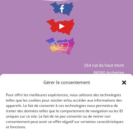
264 rue du haut-mont
88380 Archettes
Gérer le consentement
Pour offrir les meilleures expériences, nous utilisons des technologies
Mentions légales
telles que les cookies pour stocker et/ou accéder aux informations des
appareils. Le fait de consentir à ces technologies nous permettra de
Déclaration de confidentialité (UE)
traiter des données telles que le comportement de navigation ou les ID
uniques sur ce site. Le fait de ne pas consentir ou de retirer son
Politique de cookies (UE)
consentement peut avoir un effet négatif sur certaines caractéristiques
et fonctions.