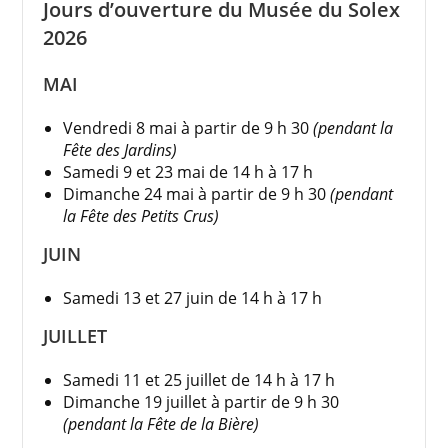
Jours d’ouverture du Musée du Solex
2026
MAI
Vendredi 8 mai à partir de 9 h 30
(pendant la
Fête des Jardins)
Samedi 9 et 23 mai de 14 h à 17 h
Dimanche 24 mai à partir de 9 h 30
(pendant
la Fête des Petits Crus)
JUIN
Samedi 13 et 27 juin de 14 h à 17 h
JUILLET
Samedi 11 et 25 juillet de 14 h à 17 h
Dimanche 19 juillet à partir de 9 h 30
(pendant la Fête de la Bière)