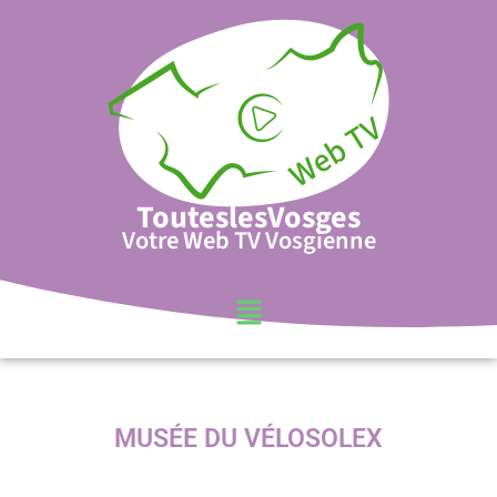
TouteslesVosges
Votre Web TV Vosgienne
MUSÉE DU VÉLOSOLEX