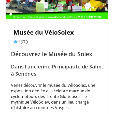
Musée du VéloSolex
1970
Découvrez le Musée du Solex
Dans l’ancienne Principauté de Salm,
à Senones
Venez découvrir le musée du VéloSolex, une
exposition dédiée à la célèbre marque de
cyclomoteurs des Trente Glorieuses : le
mythique VéloSoleX, dans un lieu chargé
d’histoire au cœur des Vosges.