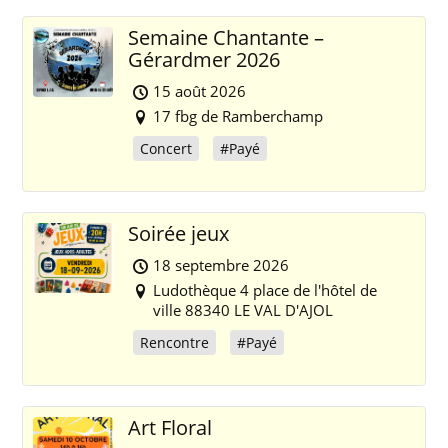
Semaine Chantante –
Gérardmer 2026
15 août 2026
17 fbg de Ramberchamp
Concert
#Payé
Soirée jeux
18 septembre 2026
Ludothèque 4 place de l'hôtel de
ville 88340 LE VAL D'AJOL
Rencontre
#Payé
Art Floral