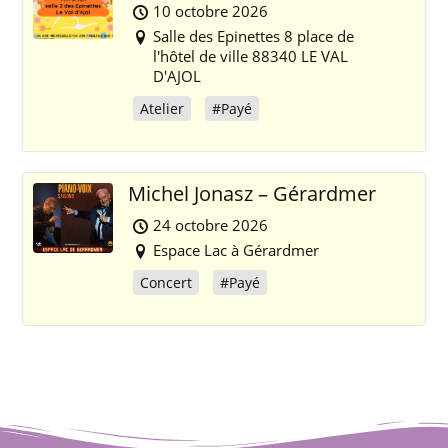
10 octobre 2026
Salle des Epinettes 8 place de
l'hôtel de ville 88340 LE VAL
D'AJOL
Atelier
#Payé
Michel Jonasz – Gérardmer
24 octobre 2026
Espace Lac à Gérardmer
Concert
#Payé