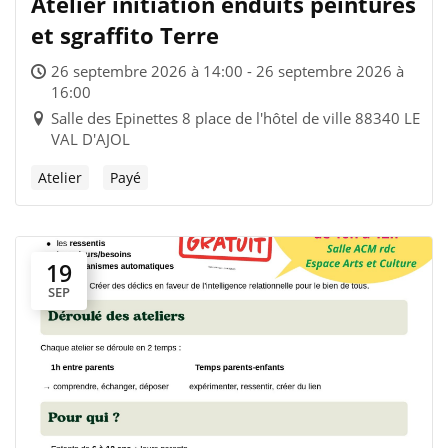
Atelier initiation enduits peintures
et sgraffito Terre
26 septembre 2026 à 14:00 - 26 septembre 2026 à
16:00
Salle des Epinettes 8 place de l'hôtel de ville 88340 LE
VAL D'AJOL
Atelier
Payé
19
SEP