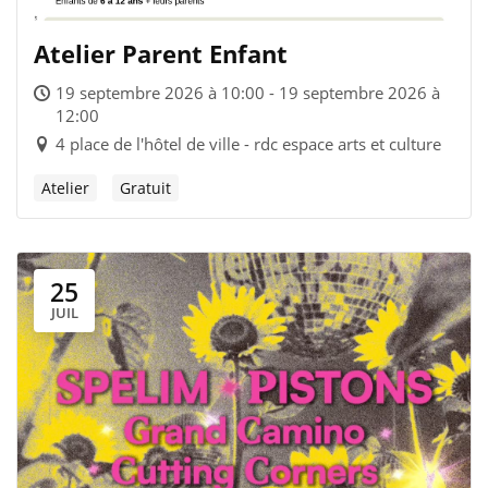
Atelier Parent Enfant
19 septembre 2026 à 10:00 - 19 septembre 2026 à
12:00
4 place de l'hôtel de ville - rdc espace arts et culture
Atelier
Gratuit
25
JUIL