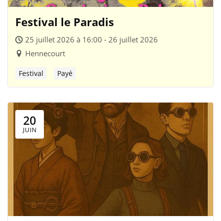
Festival le Paradis
25 juillet 2026 à 16:00 - 26 juillet 2026
Hennecourt
Festival
Payé
20
JUIN