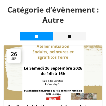
Catégorie d’évènement :
Autre
26
SEP