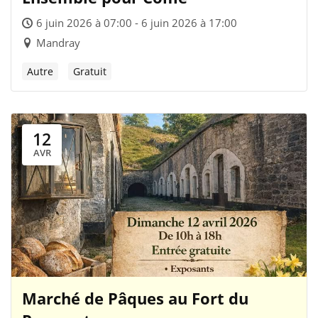
6 juin 2026 à 07:00 - 6 juin 2026 à 17:00
Mandray
Autre
Gratuit
12
AVR
Marché de Pâques au Fort du