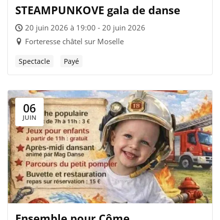
STEAMPUNKOVE gala de danse
20 juin 2026 à 19:00 - 20 juin 2026
Forteresse châtel sur Moselle
Spectacle
Payé
06
JUIN
Ensemble pour Côme