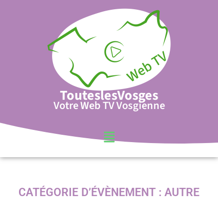
TouteslesVosges
Votre Web TV Vosgienne
CATÉGORIE D’ÉVÈNEMENT :
AUTRE