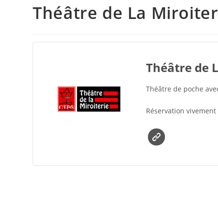
Théâtre de La Miroiter
Théâtre de L
Théâtre de poche ave
Réservation vivement 