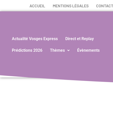
ACCUEIL
MENTIONS LÉGALES
CONTAC
Actualité Vosges Express
Direct et Replay
Prédictions 2026
Thèmes
Évènements