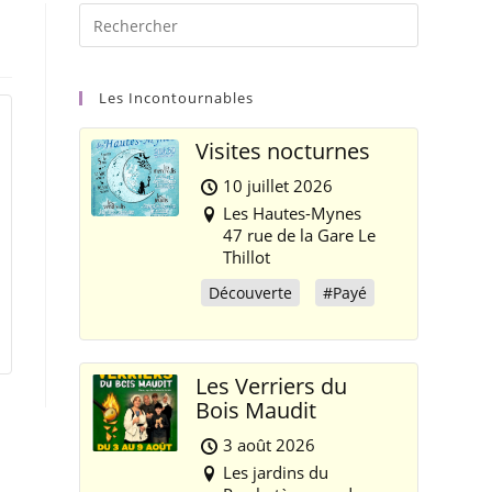
Les Incontournables
Visites nocturnes
10 juillet 2026
Les Hautes-Mynes
47 rue de la Gare Le
Thillot
Découverte
#Payé
Les Verriers du
Bois Maudit
3 août 2026
Les jardins du