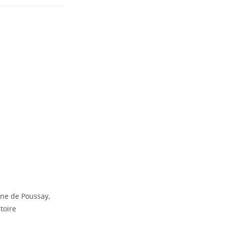
ne de Poussay,
toire