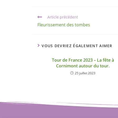
Article précédent
Fleurissement des tombes
VOUS DEVRIEZ ÉGALEMENT AIMER
Tour de France 2023 – La fête à
Cornimont autour du tour.
25 juillet 2023