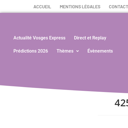
ACCUEIL
MENTIONS LÉGALES
CONTAC
Actualité Vosges Express
Direct et Replay
Prédictions 2026
Thèmes
Évènements
42