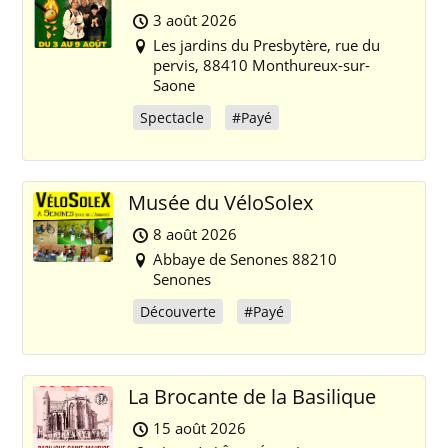
3 août 2026
Les jardins du Presbytère, rue du
pervis, 88410 Monthureux-sur-
Saone
Spectacle
#Payé
Musée du VéloSolex
8 août 2026
Abbaye de Senones 88210
Senones
Découverte
#Payé
La Brocante de la Basilique
15 août 2026