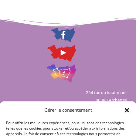
264 rue du haut-mont
88380 Archettes
Gérer le consentement
Pour offrir les meilleures expériences, nous utilisons des technologies
Mentions légales
telles que les cookies pour stocker et/ou accéder aux informations des
appareils. Le fait de consentir à ces technologies nous permettra de