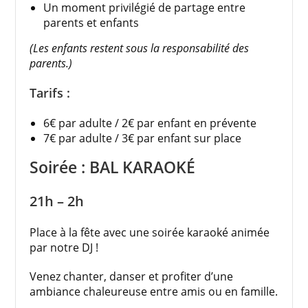
Un moment privilégié de partage entre
parents et enfants
(Les enfants restent sous la responsabilité des
parents.)
Tarifs :
6€ par adulte / 2€ par enfant en prévente
7€ par adulte / 3€ par enfant sur place
Soirée : BAL KARAOKÉ
21h – 2h
Place à la fête avec une soirée karaoké animée
par notre DJ !
Venez chanter, danser et profiter d’une
ambiance chaleureuse entre amis ou en famille.