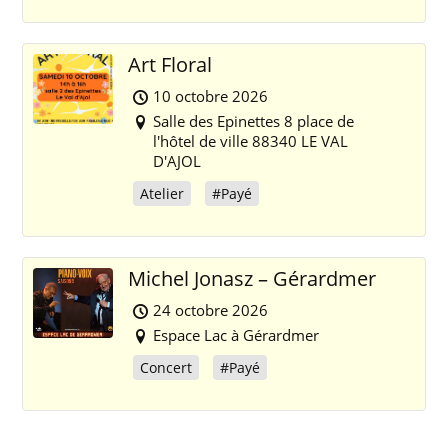
Art Floral
10 octobre 2026
Salle des Epinettes 8 place de
l'hôtel de ville 88340 LE VAL
D'AJOL
Atelier
#Payé
Michel Jonasz – Gérardmer
24 octobre 2026
Espace Lac à Gérardmer
Concert
#Payé