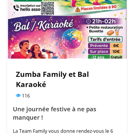
Zumba Family et Bal
Karaoké
116
Une journée festive à ne pas
manquer !
La Team Family vous donne rendez-vous le 6