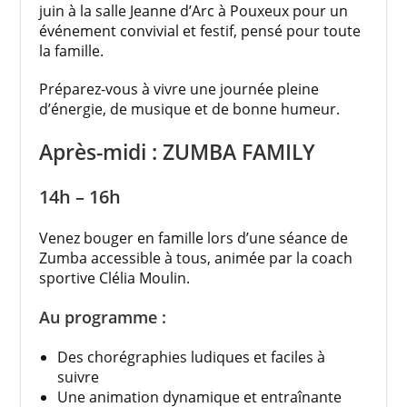
juin à la salle Jeanne d’Arc à Pouxeux pour un
événement convivial et festif, pensé pour toute
la famille.
Préparez-vous à vivre une journée pleine
d’énergie, de musique et de bonne humeur.
Après-midi : ZUMBA FAMILY
14h – 16h
Venez bouger en famille lors d’une séance de
Zumba accessible à tous, animée par la coach
sportive Clélia Moulin.
Au programme :
Des chorégraphies ludiques et faciles à
suivre
Une animation dynamique et entraînante