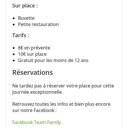
Sur place :
Buvette
Petite restauration
Tarifs :
8€ en prévente
10€ sur place
Gratuit pour les moins de 12 ans
Réservations
Ne tardez pas à réserver votre place pour cette
journée exceptionnelle.
Retrouvez toutes les infos et bien plus encore
sur notre Facebook :
Facebook Team Family