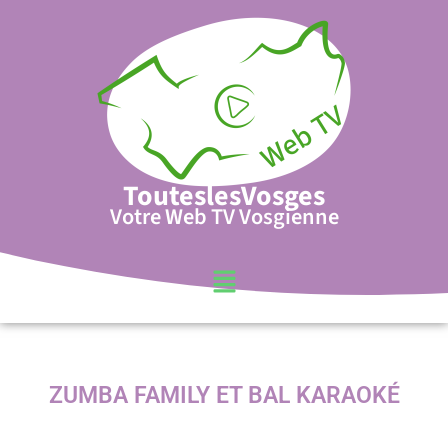
TouteslesVosges
Votre Web TV Vosgienne
ZUMBA FAMILY ET BAL KARAOKÉ