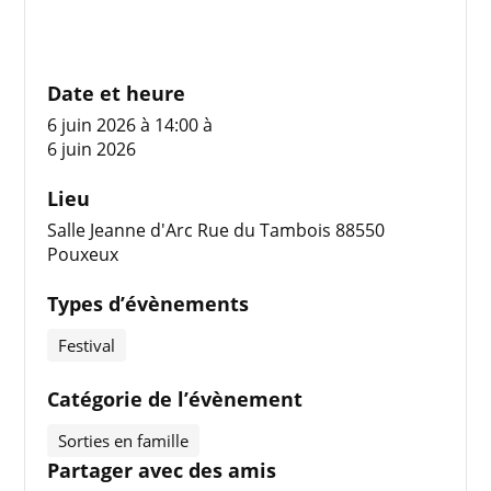
Date et heure
6 juin 2026 à 14:00
à
6 juin 2026
Lieu
Salle Jeanne d'Arc Rue du Tambois 88550
Pouxeux
Types d’évènements
Festival
Catégorie de l’évènement
Sorties en famille
Partager avec des amis