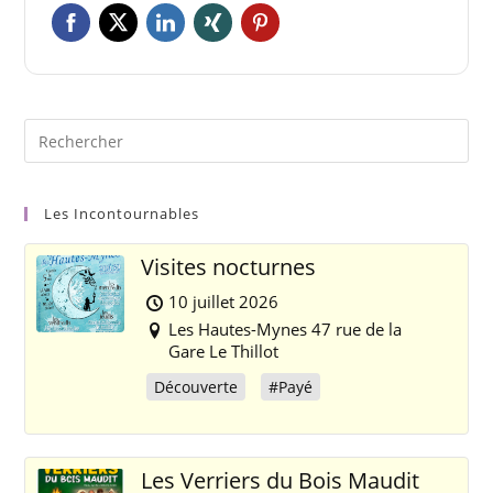
Les Incontournables
Visites nocturnes
10 juillet 2026
Les Hautes-Mynes 47 rue de la
Gare Le Thillot
Découverte
#Payé
Les Verriers du Bois Maudit