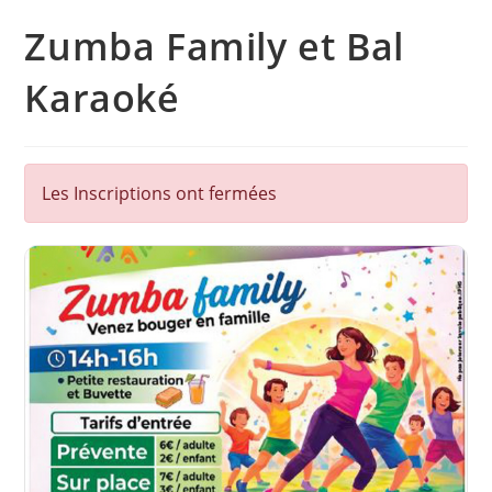
Zumba Family et Bal
Karaoké
Les Inscriptions ont fermées