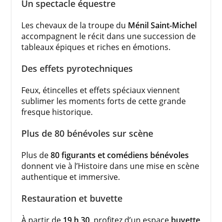
Un spectacle équestre
Les chevaux de la troupe du
Ménil Saint-Michel
accompagnent le récit dans une succession de
tableaux épiques et riches en émotions.
Des effets pyrotechniques
Feux, étincelles et effets spéciaux viennent
sublimer les moments forts de cette grande
fresque historique.
Plus de 80 bénévoles sur scène
Plus de
80 figurants et comédiens bénévoles
donnent vie à l’Histoire dans une mise en scène
authentique et immersive.
Restauration et buvette
À partir de
19 h 30
, profitez d’un espace
buvette