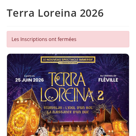
Terra Loreina 2026
Les Inscriptions ont fermées