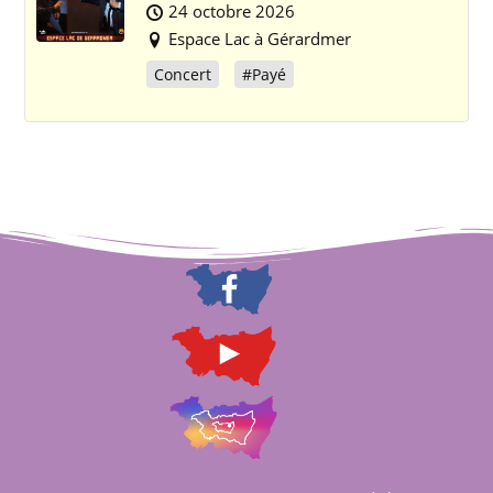
24 octobre 2026
Espace Lac à Gérardmer
Concert
#Payé