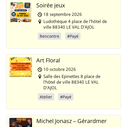
Soirée jeux
18 septembre 2026
Ludothèque 4 place de l'hôtel de
ville 88340 LE VAL D'AJOL
Rencontre
#Payé
Art Floral
10 octobre 2026
Salle des Epinettes 8 place de
l'hôtel de ville 88340 LE VAL
D'AJOL
Atelier
#Payé
Michel Jonasz – Gérardmer