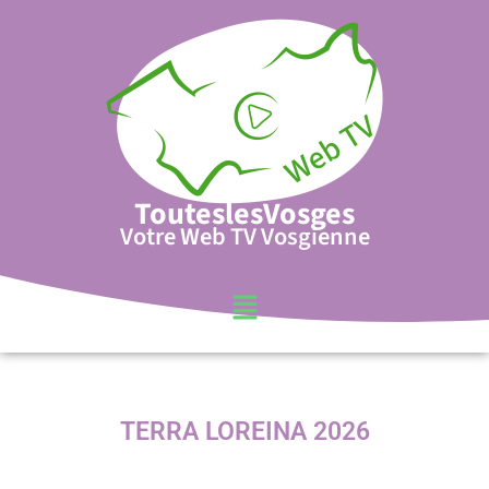
TouteslesVosges
Votre Web TV Vosgienne
TERRA LOREINA 2026