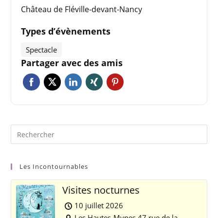
Château de Fléville-devant-Nancy
Types d’évènements
Spectacle
Partager avec des amis
Les Incontournables
Visites nocturnes
10 juillet 2026
Les Hautes-Mynes 47 rue de la