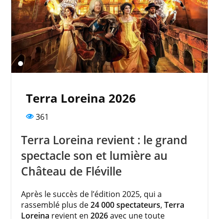
Terra Loreina 2026
361
Terra Loreina revient : le grand
spectacle son et lumière au
Château de Fléville
Après le succès de l’édition 2025, qui a
rassemblé plus de
24 000 spectateurs
,
Terra
Loreina
revient en
2026
avec une toute