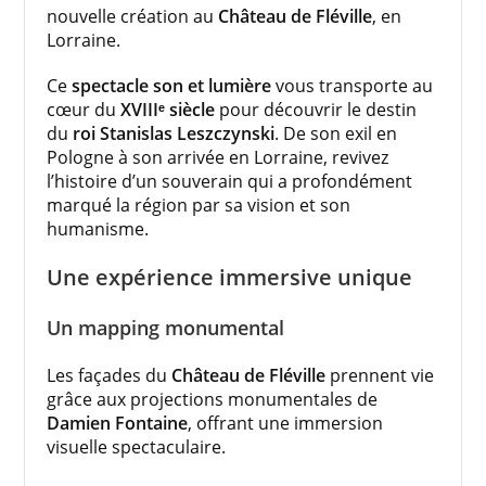
nouvelle création au
Château de Fléville
, en
Lorraine.
Ce
spectacle son et lumière
vous transporte au
cœur du
XVIIIᵉ siècle
pour découvrir le destin
du
roi Stanislas Leszczynski
. De son exil en
Pologne à son arrivée en Lorraine, revivez
l’histoire d’un souverain qui a profondément
marqué la région par sa vision et son
humanisme.
Une expérience immersive unique
Un mapping monumental
Les façades du
Château de Fléville
prennent vie
grâce aux projections monumentales de
Damien Fontaine
, offrant une immersion
visuelle spectaculaire.