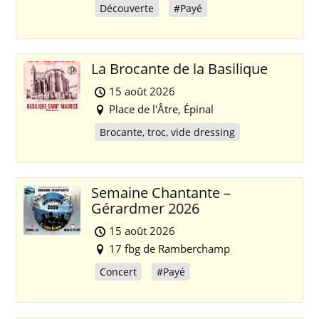
Découverte
#Payé
La Brocante de la Basilique
15 août 2026
Place de l'Âtre, Épinal
Brocante, troc, vide dressing
Semaine Chantante –
Gérardmer 2026
15 août 2026
17 fbg de Ramberchamp
Concert
#Payé