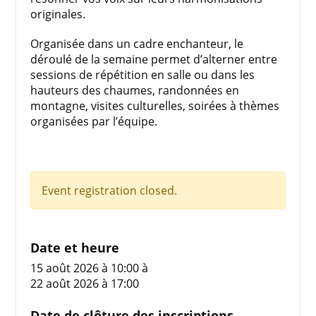
originales.
Organisée dans un cadre enchanteur, le
déroulé de la semaine permet d’alterner entre
sessions de répétition en salle ou dans les
hauteurs des chaumes, randonnées en
montagne, visites culturelles, soirées à thèmes
organisées par l’équipe.
Event registration closed.
Date et heure
15 août 2026 à 10:00
à
22 août 2026 à 17:00
Date de clôture des inscriptions