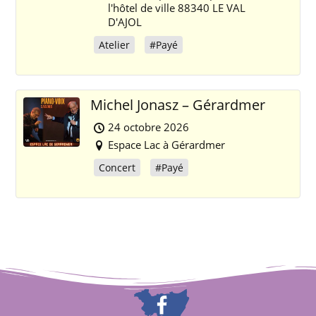
l'hôtel de ville 88340 LE VAL
D'AJOL
Atelier
#Payé
Michel Jonasz – Gérardmer
24 octobre 2026
Espace Lac à Gérardmer
Concert
#Payé