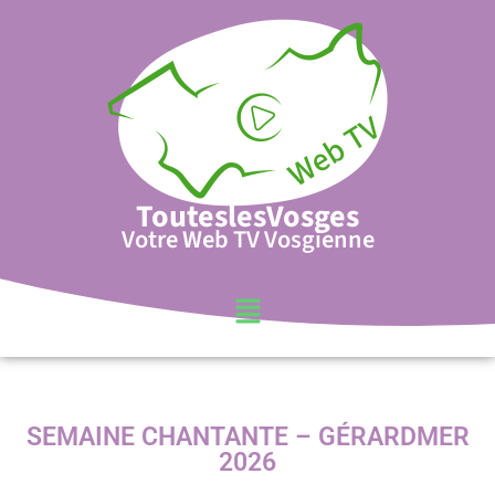
TouteslesVosges
Votre Web TV Vosgienne
SEMAINE CHANTANTE – GÉRARDMER
2026