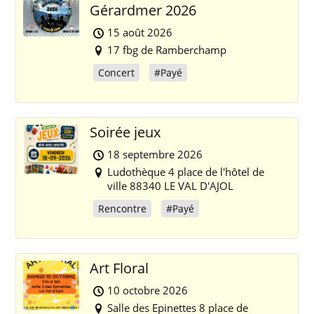
Gérardmer 2026
15 août 2026
17 fbg de Ramberchamp
Concert
#Payé
Soirée jeux
18 septembre 2026
Ludothèque 4 place de l'hôtel de
ville 88340 LE VAL D'AJOL
Rencontre
#Payé
Art Floral
10 octobre 2026
Salle des Epinettes 8 place de