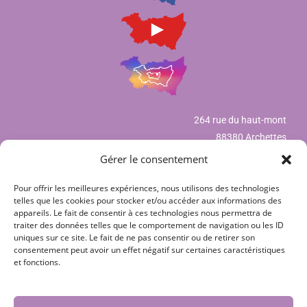
264 rue du haut-mont
88380 Archettes
Gérer le consentement
Pour offrir les meilleures expériences, nous utilisons des technologies
Mentions légales
telles que les cookies pour stocker et/ou accéder aux informations des
appareils. Le fait de consentir à ces technologies nous permettra de
Déclaration de confidentialité (UE)
traiter des données telles que le comportement de navigation ou les ID
uniques sur ce site. Le fait de ne pas consentir ou de retirer son
Politique de cookies (UE)
consentement peut avoir un effet négatif sur certaines caractéristiques
et fonctions.
CGV