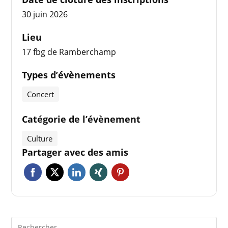
30 juin 2026
Lieu
17 fbg de Ramberchamp
Types d’évènements
Concert
Catégorie de l’évènement
Culture
Partager avec des amis