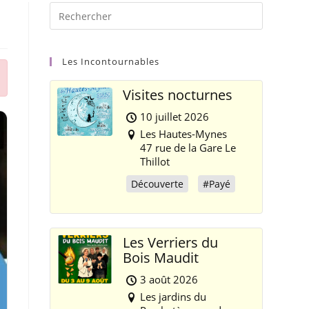
Les Incontournables
Visites nocturnes
10 juillet 2026
Les Hautes-Mynes
47 rue de la Gare Le
Thillot
Découverte
#Payé
Les Verriers du
Bois Maudit
3 août 2026
Les jardins du