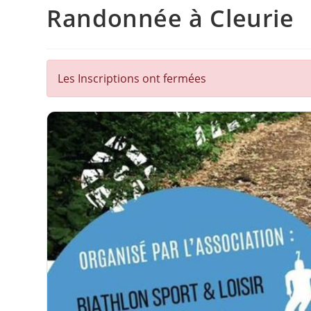
Randonnée à Cleurie
Les Inscriptions ont fermées