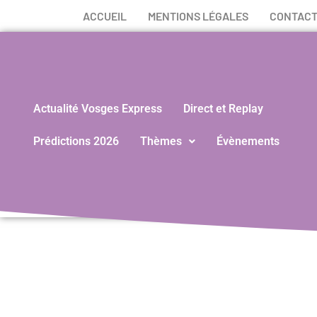
ACCUEIL
MENTIONS LÉGALES
CONTAC
Actualité Vosges Express
Direct et Replay
Prédictions 2026
Thèmes
Évènements