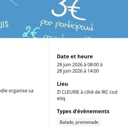
Date et heure
28 juin 2026 à 08:00
à
28 juin 2026 à 14:00
Lieu
odie organise sa
ZI CLEURIE à côté de IRC cod
etiq
Types d’évènements
Balade, promenade