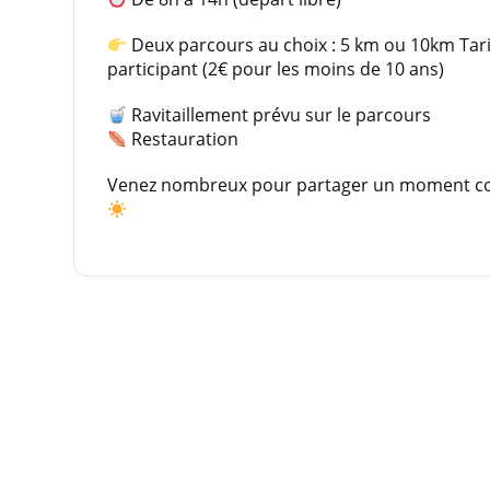
Deux parcours au choix : 5 km ou 10km Tarif
participant (2€ pour les moins de 10 ans)
Ravitaillement prévu sur le parcours
Restauration
Venez nombreux pour partager un moment convi