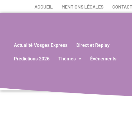
ACCUEIL
MENTIONS LÉGALES
CONTAC
Actualité Vosges Express
Direct et Replay
Prédictions 2026
Thèmes
Évènements