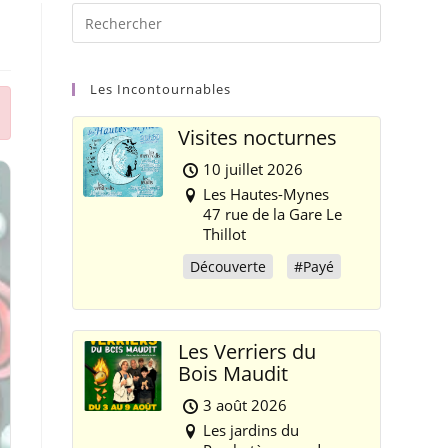
Les Incontournables
Visites nocturnes
10 juillet 2026
Les Hautes-Mynes
47 rue de la Gare Le
Thillot
Découverte
#Payé
Les Verriers du
Bois Maudit
3 août 2026
Les jardins du