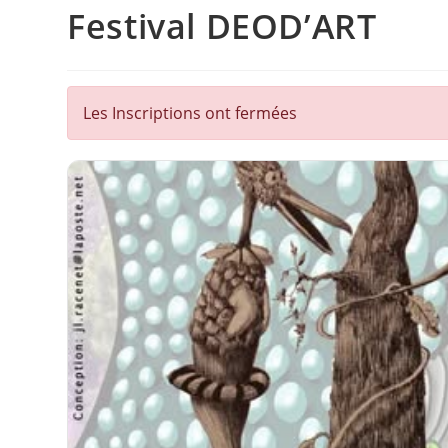
Festival DEOD’ART
Les Inscriptions ont fermées