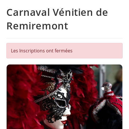
Carnaval Vénitien de
Remiremont
Les Inscriptions ont fermées