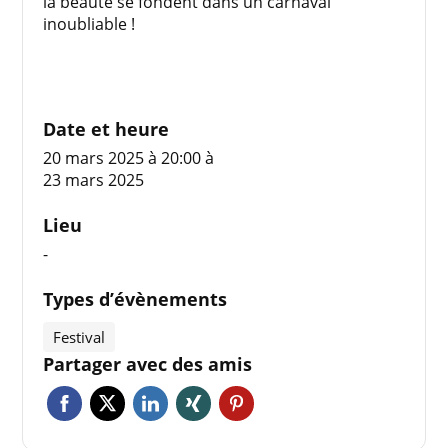
la beauté se fondent dans un carnaval
inoubliable !
Date et heure
20 mars 2025 à 20:00
à
23 mars 2025
Lieu
-
Types d’évènements
Festival
Partager avec des amis