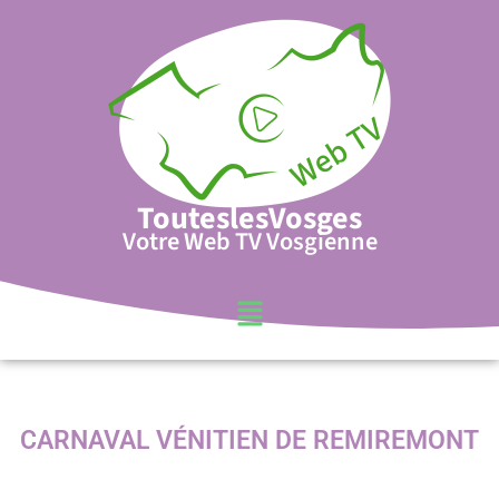
TouteslesVosges
Votre Web TV Vosgienne
CARNAVAL VÉNITIEN DE REMIREMONT