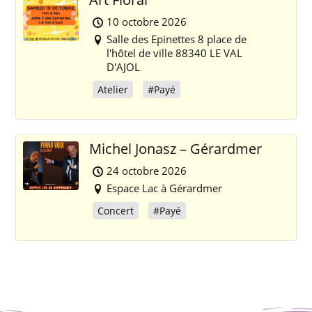
10 octobre 2026
Salle des Epinettes 8 place de
l'hôtel de ville 88340 LE VAL
D'AJOL
Atelier
#Payé
Michel Jonasz – Gérardmer
24 octobre 2026
Espace Lac à Gérardmer
Concert
#Payé