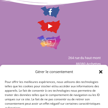
264 rue du haut-mont
88380 Archettes
Gérer le consentement
Pour offrir les meilleures expériences, nous utilisons des technologies
Mentions légales
telles que les cookies pour stocker et/ou accéder aux informations des
appareils. Le fait de consentir à ces technologies nous permettra de
Déclaration de confidentialité (UE)
traiter des données telles que le comportement de navigation ou les ID
uniques sur ce site. Le fait de ne pas consentir ou de retirer son
Politique de cookies (UE)
consentement peut avoir un effet négatif sur certaines caractéristiques
et fonctions.