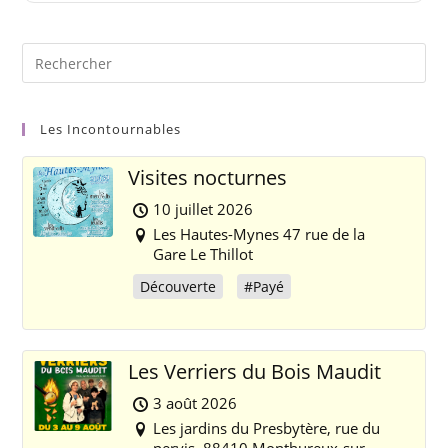
Les Incontournables
Visites nocturnes
10 juillet 2026
Les Hautes-Mynes 47 rue de la
Gare Le Thillot
Découverte
#Payé
Les Verriers du Bois Maudit
3 août 2026
Les jardins du Presbytère, rue du