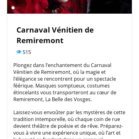
Carnaval Vénitien de
Remiremont
515
Plongez dans l’enchantement du Carnaval
Vénitien de Remiremont, où la magie et
l’élégance se rencontrent pour un spectacle
féérique. Masques somptueux, costumes
étincelants vous transporteront au cœur de
Remiremont, La Belle des Vosges.
Laissez-vous envoûter par les mystères de cette
tradition intemporelle, où chaque coin de rue
devient théâtre de poésie et de rêve. Préparez-
vous à vivre une expérience unique, où l’art et