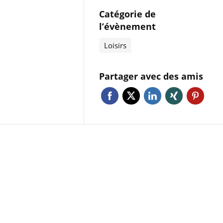
Catégorie de
l’évènement
Loisirs
Partager avec des amis