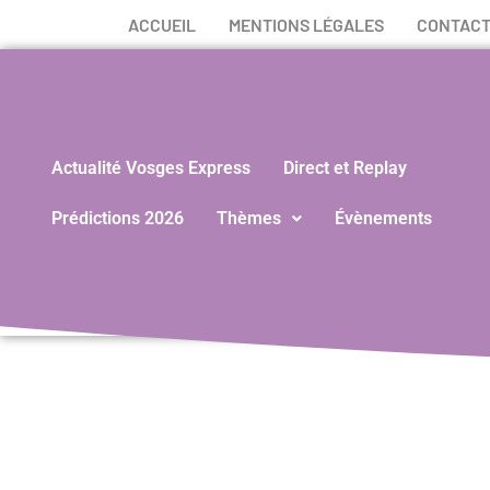
ACCUEIL
MENTIONS LÉGALES
CONTAC
Actualité Vosges Express
Direct et Replay
Prédictions 2026
Thèmes
Évènements