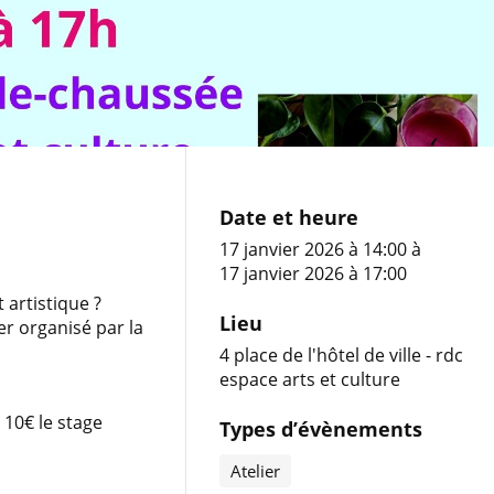
Date et heure
17 janvier 2026 à 14:00
à
17 janvier 2026 à 17:00
 artistique ?
Lieu
ier organisé par la
4 place de l'hôtel de ville - rdc
espace arts et culture
 10€ le stage
Types d’évènements
Atelier