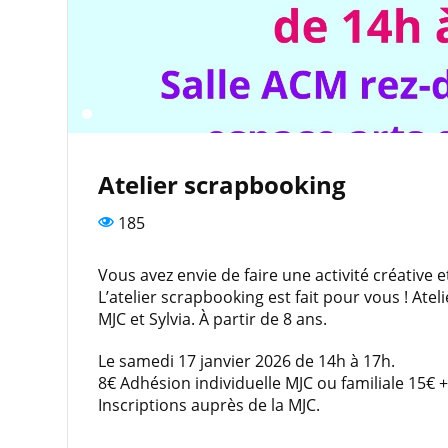
Atelier scrapbooking
185
Vous avez envie de faire une activité créative et
L’atelier scrapbooking est fait pour vous ! Atel
MJC et Sylvia. À partir de 8 ans.
Le samedi 17 janvier 2026 de 14h à 17h.
8€ Adhésion individuelle MJC ou familiale 15€ +
Inscriptions auprès de la MJC.