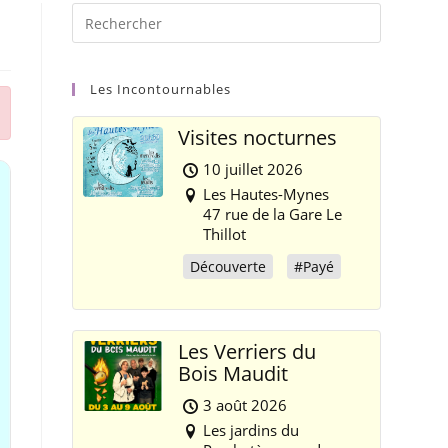
Les Incontournables
Visites nocturnes
10 juillet 2026
Les Hautes-Mynes
47 rue de la Gare Le
Thillot
Découverte
#Payé
Les Verriers du
Bois Maudit
3 août 2026
Les jardins du