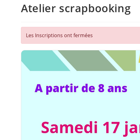
Atelier scrapbooking
Les Inscriptions ont fermées