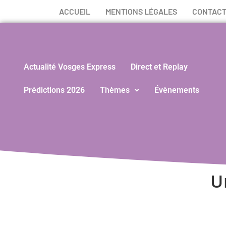
ACCUEIL
MENTIONS LÉGALES
CONTAC
Actualité Vosges Express
Direct et Replay
Prédictions 2026
Thèmes
Évènements
U