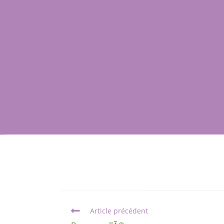
Article précédent