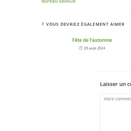
Bureau vallÃ©e
VOUS DEVRIEZ ÉGALEMENT AIMER
Fête de l’automne
29 août 2024
Laisser un 