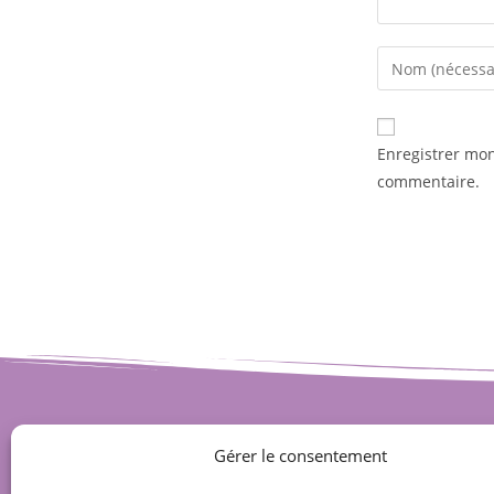
Enregistrer mo
commentaire.
Gérer le consentement