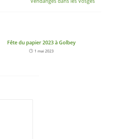
Vendanges dans les Vosges
Fête du papier 2023 à Golbey
1 mai 2023