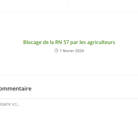
Blocage de la RN 57 par les agriculteurs
1 février 2024
commentaire