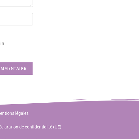
in
entions légales
claration de confidentialité (UE)