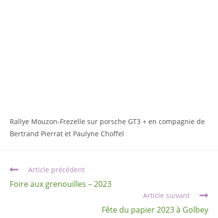
Rallye Mouzon-Frezelle sur porsche GT3 + en compagnie de
Bertrand Pierrat et Paulyne Choffel
Article précédent
Foire aux grenouilles – 2023
Article suivant
Fête du papier 2023 à Golbey