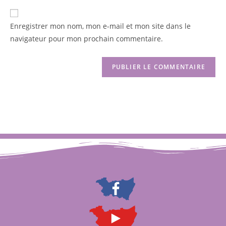
Enregistrer mon nom, mon e-mail et mon site dans le
navigateur pour mon prochain commentaire.