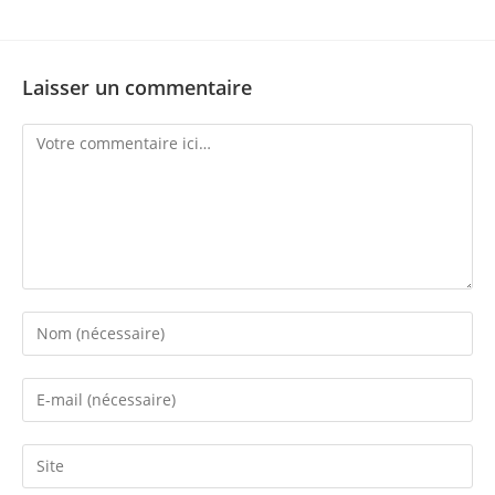
Laisser un commentaire