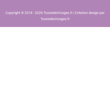
Copyright © 2018 - 2026 TouteslesVosges.fr | Création design par
TouteslesVosges.fr