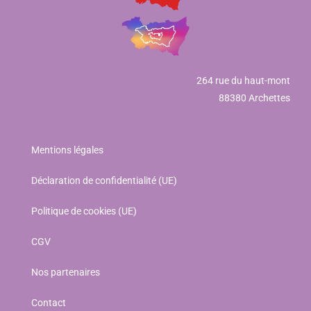
264 rue du haut-mont
88380 Archettes
Mentions légales
Déclaration de confidentialité (UE)
Politique de cookies (UE)
CGV
Nos partenaires
Contact